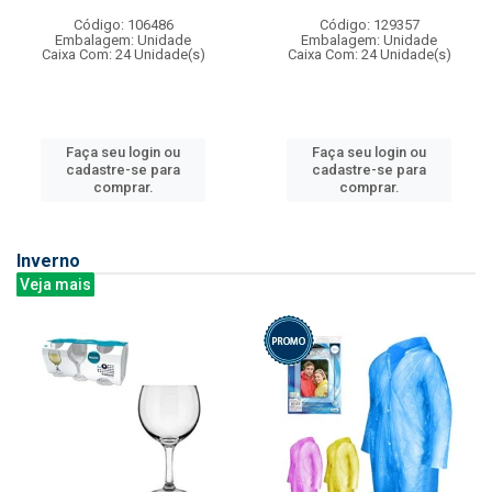
Código: 106486
Código: 129357
Embalagem: Unidade
Embalagem: Unidade
Caixa Com: 24 Unidade(s)
Caixa Com: 24 Unidade(s)
Faça seu login ou
Faça seu login ou
cadastre-se para
cadastre-se para
comprar.
comprar.
Inverno
Veja mais