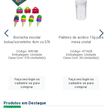
Borracha escolar
Paliteiro de acrilico 13g para
bolsa/sorvetinho 4cm cx:576
mesa cristal
Código: 495186
Código: 471628
Embalagem: Unidade
Embalagem: Unidade
Caixa Com: 576 Unidade(s)
Caixa Com: 36 Unidade(s)
Faça seu login ou
Faça seu login ou
cadastre-se para
cadastre-se para
comprar.
comprar.
Produtos em Destaque