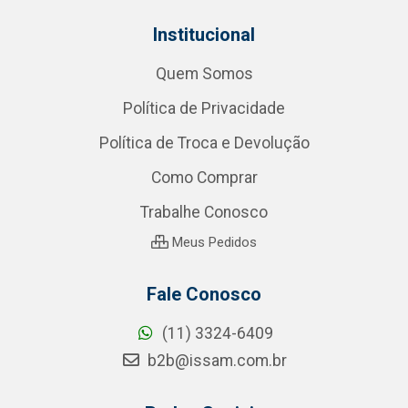
Institucional
Quem Somos
Política de Privacidade
Política de Troca e Devolução
Como Comprar
Trabalhe Conosco
Meus Pedidos
Fale Conosco
(11) 3324-6409
b2b@issam.com.br