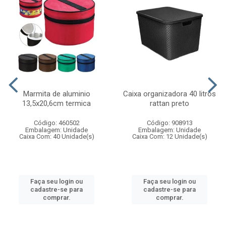
Marmita de aluminio
Caixa organizadora 40 litros
13,5x20,6cm termica
rattan preto
Código: 460502
Código: 908913
Embalagem: Unidade
Embalagem: Unidade
Caixa Com: 40 Unidade(s)
Caixa Com: 12 Unidade(s)
Faça seu login ou
Faça seu login ou
cadastre-se para
cadastre-se para
comprar.
comprar.