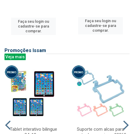
Faça seu login ou
Faça seu login ou
cadastre-se para
cadastre-se para
comprar.
comprar.
Promoções Issam
Veja mais
Tablet interativo bilingue
Suporte com alcas para