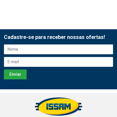
Cadastre-se para receber nossas ofertas!