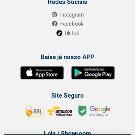
Redes Sociais
Instagram
Facebook
TikTok
Baixe já nosso APP
Site Seguro
Loja / Showroom