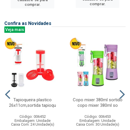
comprar.
comprar.
Confira as Novidades
Veja mais
Tapioqueira plastico
Copo mixer 380ml sortido
26x11cm,sortida tapioqu
copo mixer 380ml so
Código: 006452
Código: 006453
Embalagem: Unidade
Embalagem: Unidade
Caixa Com: 24 Unidade(s)
Caixa Com: 30 Unidade(s)