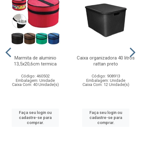
Marmita de aluminio
Caixa organizadora 40 litros
13,5x20,6cm termica
rattan preto
Código: 460502
Código: 908913
Embalagem: Unidade
Embalagem: Unidade
Caixa Com: 40 Unidade(s)
Caixa Com: 12 Unidade(s)
Faça seu login ou
Faça seu login ou
cadastre-se para
cadastre-se para
comprar.
comprar.