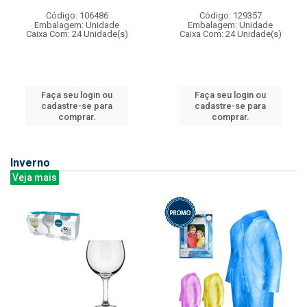
Código: 106486
Código: 129357
Embalagem: Unidade
Embalagem: Unidade
Caixa Com: 24 Unidade(s)
Caixa Com: 24 Unidade(s)
Faça seu login ou
Faça seu login ou
cadastre-se para
cadastre-se para
comprar.
comprar.
Inverno
Veja mais