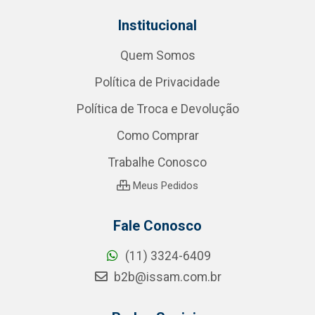
Institucional
Quem Somos
Política de Privacidade
Política de Troca e Devolução
Como Comprar
Trabalhe Conosco
Meus Pedidos
Fale Conosco
(11) 3324-6409
b2b@issam.com.br