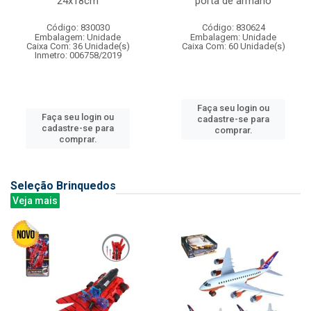
24x18cm
porta de armario
Código: 830030
Código: 830624
Embalagem: Unidade
Embalagem: Unidade
Caixa Com: 36 Unidade(s)
Caixa Com: 60 Unidade(s)
Inmetro: 006758/2019
Faça seu login ou
Faça seu login ou
cadastre-se para
cadastre-se para
comprar.
comprar.
Seleção Brinquedos
Veja mais