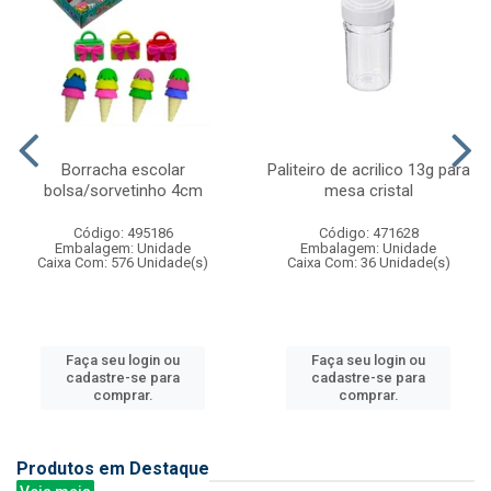
Borracha escolar
Paliteiro de acrilico 13g para
bolsa/sorvetinho 4cm
mesa cristal
Código: 495186
Código: 471628
Embalagem: Unidade
Embalagem: Unidade
Caixa Com: 576 Unidade(s)
Caixa Com: 36 Unidade(s)
Faça seu login ou
Faça seu login ou
cadastre-se para
cadastre-se para
comprar.
comprar.
Produtos em Destaque