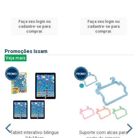
Faça seu login ou
Faça seu login ou
cadastre-se para
cadastre-se para
comprar.
comprar.
Promoções Issam
Veja mais
Tablet interativo bilingue
Suporte com alcas para