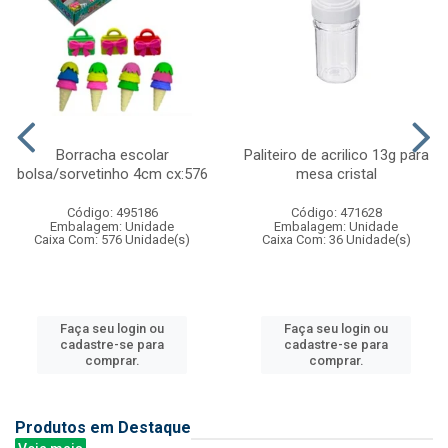
Borracha escolar
Paliteiro de acrilico 13g para
bolsa/sorvetinho 4cm cx:576
mesa cristal
Código: 495186
Código: 471628
Embalagem: Unidade
Embalagem: Unidade
Caixa Com: 576 Unidade(s)
Caixa Com: 36 Unidade(s)
Faça seu login ou
Faça seu login ou
cadastre-se para
cadastre-se para
comprar.
comprar.
Produtos em Destaque