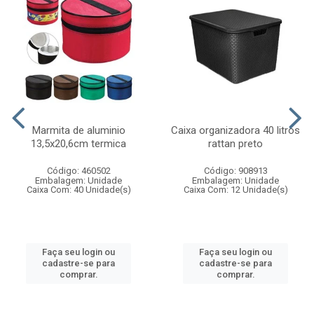
Marmita de aluminio
Caixa organizadora 40 litros
13,5x20,6cm termica
rattan preto
Código: 460502
Código: 908913
Embalagem: Unidade
Embalagem: Unidade
Caixa Com: 40 Unidade(s)
Caixa Com: 12 Unidade(s)
Faça seu login ou
Faça seu login ou
cadastre-se para
cadastre-se para
comprar.
comprar.