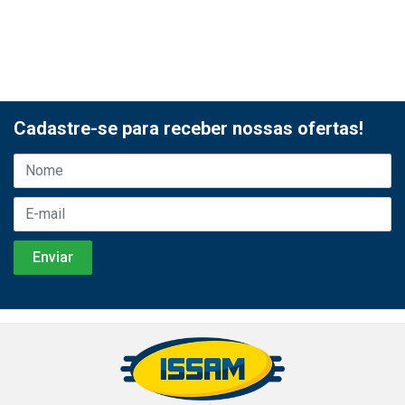
Cadastre-se para receber nossas ofertas!