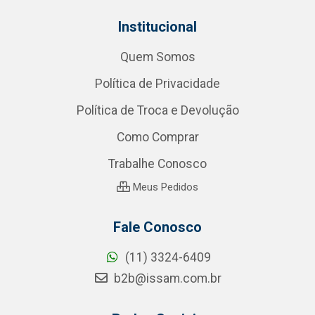
Institucional
Quem Somos
Política de Privacidade
Política de Troca e Devolução
Como Comprar
Trabalhe Conosco
Meus Pedidos
Fale Conosco
(11) 3324-6409
b2b@issam.com.br