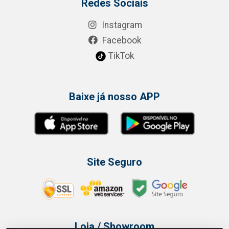
Redes Sociais
Instagram
Facebook
TikTok
Baixe já nosso APP
Site Seguro
Loja / Showroom