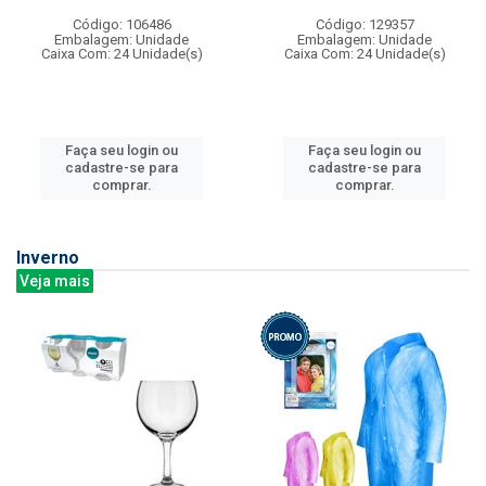
Código: 106486
Código: 129357
Embalagem: Unidade
Embalagem: Unidade
Caixa Com: 24 Unidade(s)
Caixa Com: 24 Unidade(s)
Faça seu login ou
Faça seu login ou
cadastre-se para
cadastre-se para
comprar.
comprar.
Inverno
Veja mais