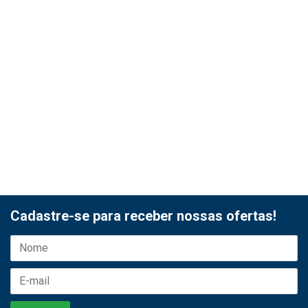
Cadastre-se para receber nossas ofertas!