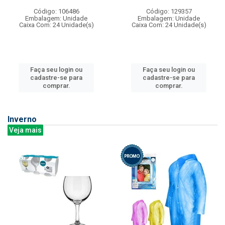
Código: 106486
Código: 129357
Embalagem: Unidade
Embalagem: Unidade
Caixa Com: 24 Unidade(s)
Caixa Com: 24 Unidade(s)
Faça seu login ou
Faça seu login ou
cadastre-se para
cadastre-se para
comprar.
comprar.
Inverno
Veja mais