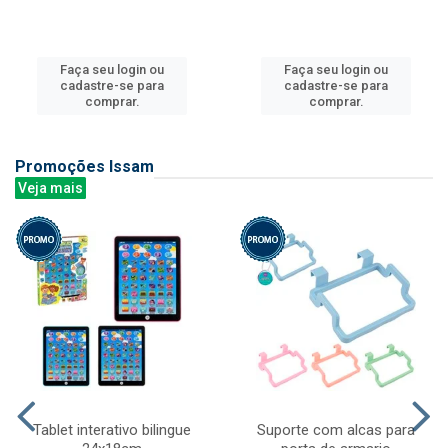
Faça seu login ou
Faça seu login ou
cadastre-se para
cadastre-se para
comprar.
comprar.
Promoções Issam
Veja mais
Tablet interativo bilingue
Suporte com alcas para