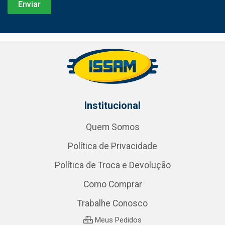
Institucional
Quem Somos
Política de Privacidade
Política de Troca e Devolução
Como Comprar
Trabalhe Conosco
Meus Pedidos