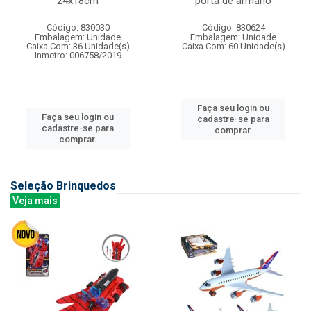
24x18cm
porta de armario
Código: 830030
Código: 830624
Embalagem: Unidade
Embalagem: Unidade
Caixa Com: 36 Unidade(s)
Caixa Com: 60 Unidade(s)
Inmetro: 006758/2019
Faça seu login ou
Faça seu login ou
cadastre-se para
cadastre-se para
comprar.
comprar.
Seleção Brinquedos
Veja mais