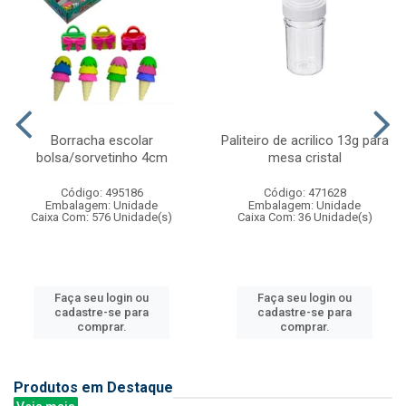
Borracha escolar
Paliteiro de acrilico 13g para
bolsa/sorvetinho 4cm
mesa cristal
Código: 495186
Código: 471628
Embalagem: Unidade
Embalagem: Unidade
Caixa Com: 576 Unidade(s)
Caixa Com: 36 Unidade(s)
Faça seu login ou
Faça seu login ou
cadastre-se para
cadastre-se para
comprar.
comprar.
Produtos em Destaque