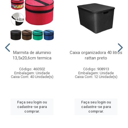
Marmita de aluminio
Caixa organizadora 40 litros
13,5x20,6cm termica
rattan preto
Código: 460502
Código: 908913
Embalagem: Unidade
Embalagem: Unidade
Caixa Com: 40 Unidade(s)
Caixa Com: 12 Unidade(s)
Faça seu login ou
Faça seu login ou
cadastre-se para
cadastre-se para
comprar.
comprar.