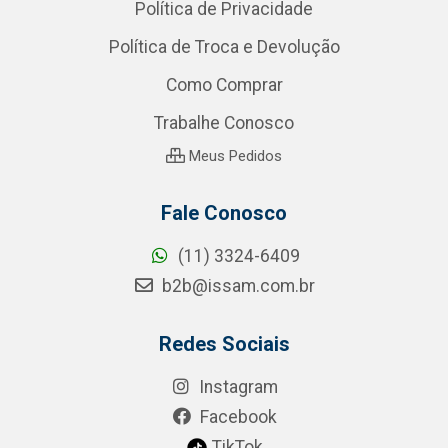
Política de Privacidade
Política de Troca e Devolução
Como Comprar
Trabalhe Conosco
Meus Pedidos
Fale Conosco
(11) 3324-6409
b2b@issam.com.br
Redes Sociais
Instagram
Facebook
TikTok