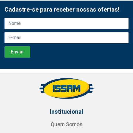
Cadastre-se para receber nossas ofertas!
Institucional
Quem Somos