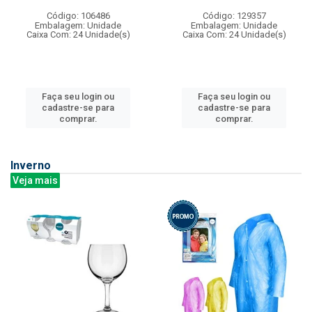
Código: 106486
Código: 129357
Embalagem: Unidade
Embalagem: Unidade
Caixa Com: 24 Unidade(s)
Caixa Com: 24 Unidade(s)
Faça seu login ou
Faça seu login ou
cadastre-se para
cadastre-se para
comprar.
comprar.
Inverno
Veja mais