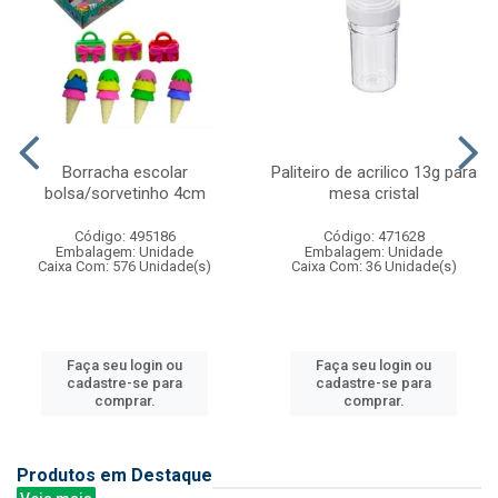
Borracha escolar
Paliteiro de acrilico 13g para
bolsa/sorvetinho 4cm
mesa cristal
Código: 495186
Código: 471628
Embalagem: Unidade
Embalagem: Unidade
Caixa Com: 576 Unidade(s)
Caixa Com: 36 Unidade(s)
Faça seu login ou
Faça seu login ou
cadastre-se para
cadastre-se para
comprar.
comprar.
Produtos em Destaque