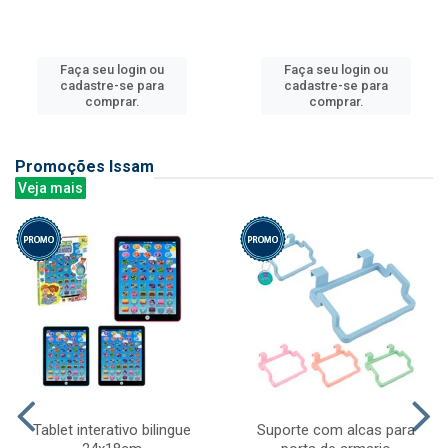
Faça seu login ou
Faça seu login ou
cadastre-se para
cadastre-se para
comprar.
comprar.
Promoções Issam
Veja mais
Tablet interativo bilingue
Suporte com alcas para