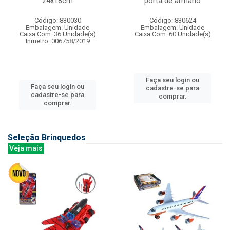
24x18cm
porta de armario
Código: 830030
Código: 830624
Embalagem: Unidade
Embalagem: Unidade
Caixa Com: 36 Unidade(s)
Caixa Com: 60 Unidade(s)
Inmetro: 006758/2019
Faça seu login ou
Faça seu login ou
cadastre-se para
cadastre-se para
comprar.
comprar.
Seleção Brinquedos
Veja mais