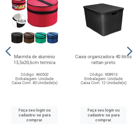
Marmita de aluminio
Caixa organizadora 40 litros
13,5x20,6cm termica
rattan preto
Código: 460502
Código: 908913
Embalagem: Unidade
Embalagem: Unidade
Caixa Com: 40 Unidade(s)
Caixa Com: 12 Unidade(s)
Faça seu login ou
Faça seu login ou
cadastre-se para
cadastre-se para
comprar.
comprar.