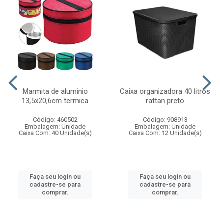
Marmita de aluminio
Caixa organizadora 40 litros
13,5x20,6cm termica
rattan preto
Código: 460502
Código: 908913
Embalagem: Unidade
Embalagem: Unidade
Caixa Com: 40 Unidade(s)
Caixa Com: 12 Unidade(s)
Faça seu login ou
Faça seu login ou
cadastre-se para
cadastre-se para
comprar.
comprar.