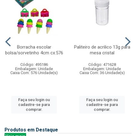
Borracha escolar
Paliteiro de acrilico 13g para
bolsa/sorvetinho 4cm cx:576
mesa cristal
Código: 495186
Código: 471628
Embalagem: Unidade
Embalagem: Unidade
Caixa Com: 576 Unidade(s)
Caixa Com: 36 Unidade(s)
Faça seu login ou
Faça seu login ou
cadastre-se para
cadastre-se para
comprar.
comprar.
Produtos em Destaque