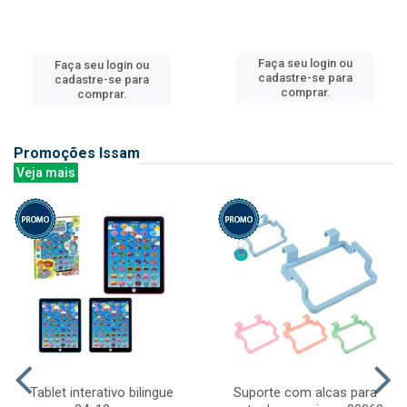
Faça seu login ou
Faça seu login ou
cadastre-se para
cadastre-se para
comprar.
comprar.
Promoções Issam
Veja mais
Tablet interativo bilingue
Suporte com alcas para