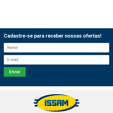
Cadastre-se para receber nossas ofertas!