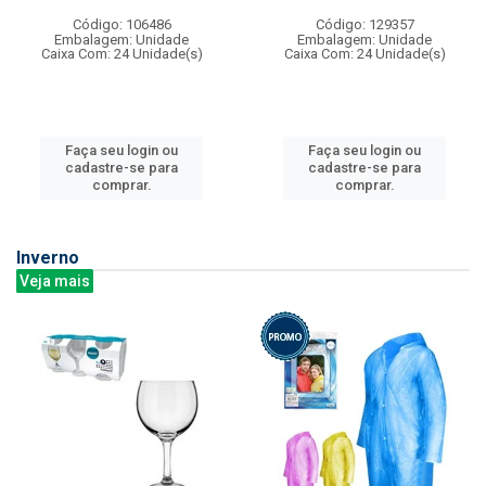
Código: 106486
Código: 129357
Embalagem: Unidade
Embalagem: Unidade
Caixa Com: 24 Unidade(s)
Caixa Com: 24 Unidade(s)
Faça seu login ou
Faça seu login ou
cadastre-se para
cadastre-se para
comprar.
comprar.
Inverno
Veja mais