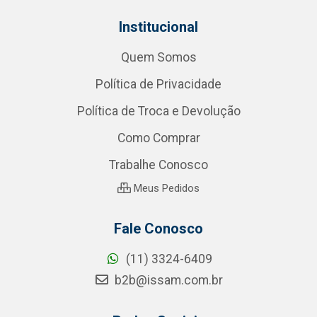
Institucional
Quem Somos
Política de Privacidade
Política de Troca e Devolução
Como Comprar
Trabalhe Conosco
Meus Pedidos
Fale Conosco
(11) 3324-6409
b2b@issam.com.br