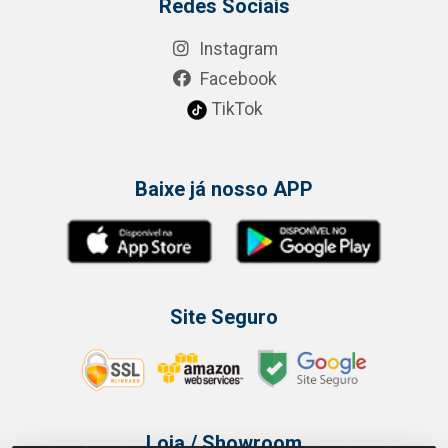
Redes Sociais
Instagram
Facebook
TikTok
Baixe já nosso APP
Site Seguro
Loja / Showroom