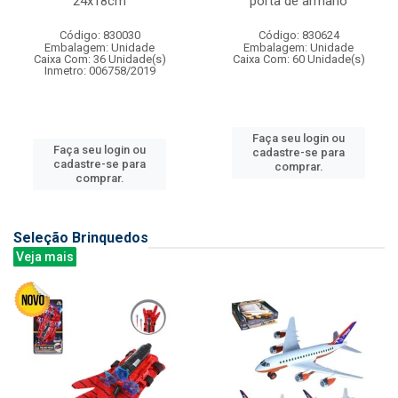
24x18cm
porta de armario
Código: 830030
Código: 830624
Embalagem: Unidade
Embalagem: Unidade
Caixa Com: 36 Unidade(s)
Caixa Com: 60 Unidade(s)
Inmetro: 006758/2019
Faça seu login ou
Faça seu login ou
cadastre-se para
cadastre-se para
comprar.
comprar.
Seleção Brinquedos
Veja mais