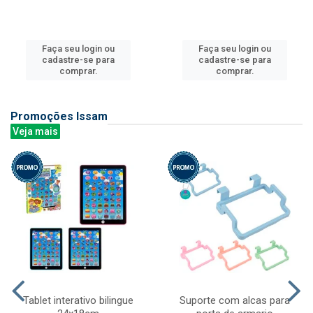
Faça seu login ou
Faça seu login ou
cadastre-se para
cadastre-se para
comprar.
comprar.
Promoções Issam
Veja mais
Tablet interativo bilingue
Suporte com alcas para