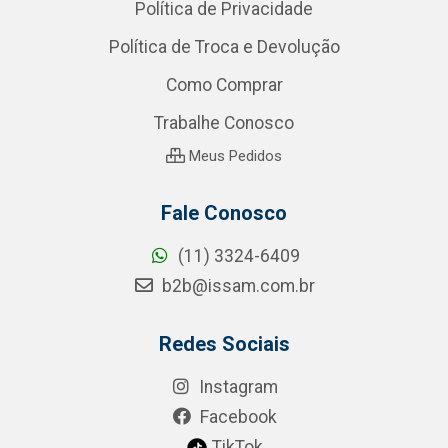
Política de Privacidade
Política de Troca e Devolução
Como Comprar
Trabalhe Conosco
Meus Pedidos
Fale Conosco
(11) 3324-6409
b2b@issam.com.br
Redes Sociais
Instagram
Facebook
TikTok