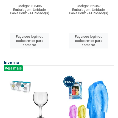
Código: 106486
Código: 129357
Embalagem: Unidade
Embalagem: Unidade
Caixa Com: 24 Unidade(s)
Caixa Com: 24 Unidade(s)
Faça seu login ou
Faça seu login ou
cadastre-se para
cadastre-se para
comprar.
comprar.
Inverno
Veja mais