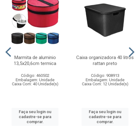
Marmita de aluminio
Caixa organizadora 40 litros
13,5x20,6cm termica
rattan preto
Código: 460502
Código: 908913
Embalagem: Unidade
Embalagem: Unidade
Caixa Com: 40 Unidade(s)
Caixa Com: 12 Unidade(s)
Faça seu login ou
Faça seu login ou
cadastre-se para
cadastre-se para
comprar.
comprar.