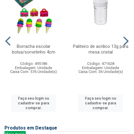
Borracha escolar
Paliteiro de acrilico 13g para
bolsa/sorvetinho 4cm
mesa cristal
Código: 495186
Código: 471628
Embalagem: Unidade
Embalagem: Unidade
Caixa Com: 576 Unidade(s)
Caixa Com: 36 Unidade(s)
Faça seu login ou
Faça seu login ou
cadastre-se para
cadastre-se para
comprar.
comprar.
Produtos em Destaque