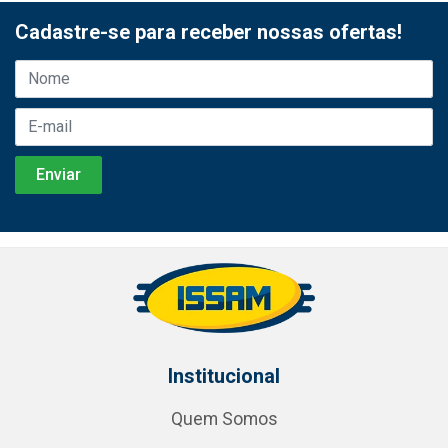
Cadastre-se para receber nossas ofertas!
Institucional
Quem Somos