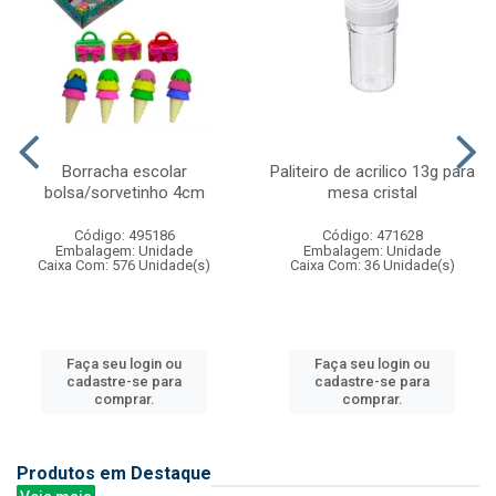
Borracha escolar
Paliteiro de acrilico 13g para
bolsa/sorvetinho 4cm
mesa cristal
Código: 495186
Código: 471628
Embalagem: Unidade
Embalagem: Unidade
Caixa Com: 576 Unidade(s)
Caixa Com: 36 Unidade(s)
Faça seu login ou
Faça seu login ou
cadastre-se para
cadastre-se para
comprar.
comprar.
Produtos em Destaque