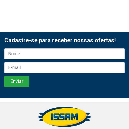
Cadastre-se para receber nossas ofertas!