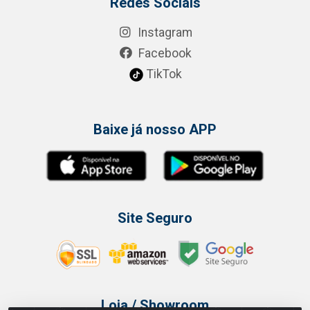
Redes Sociais
Instagram
Facebook
TikTok
Baixe já nosso APP
Site Seguro
Loja / Showroom