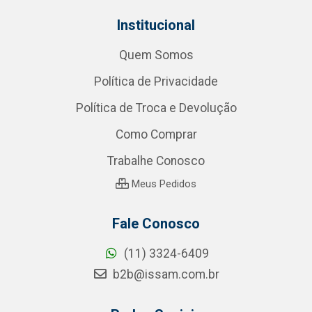
Institucional
Quem Somos
Política de Privacidade
Política de Troca e Devolução
Como Comprar
Trabalhe Conosco
Meus Pedidos
Fale Conosco
(11) 3324-6409
b2b@issam.com.br