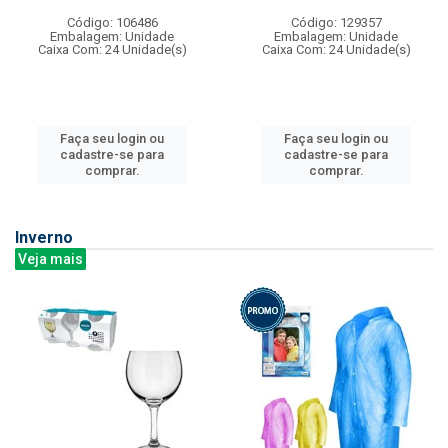
Código: 106486
Código: 129357
Embalagem: Unidade
Embalagem: Unidade
Caixa Com: 24 Unidade(s)
Caixa Com: 24 Unidade(s)
Faça seu login ou
Faça seu login ou
cadastre-se para
cadastre-se para
comprar.
comprar.
Inverno
Veja mais