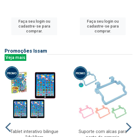
Faça seu login ou
Faça seu login ou
cadastre-se para
cadastre-se para
comprar.
comprar.
Promoções Issam
Veja mais
Tablet interativo bilingue
Suporte com alcas para