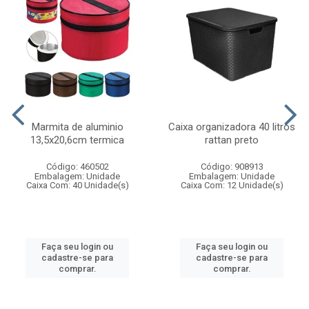
Marmita de aluminio
Caixa organizadora 40 litros
13,5x20,6cm termica
rattan preto
Código: 460502
Código: 908913
Embalagem: Unidade
Embalagem: Unidade
Caixa Com: 40 Unidade(s)
Caixa Com: 12 Unidade(s)
Faça seu login ou
Faça seu login ou
cadastre-se para
cadastre-se para
comprar.
comprar.