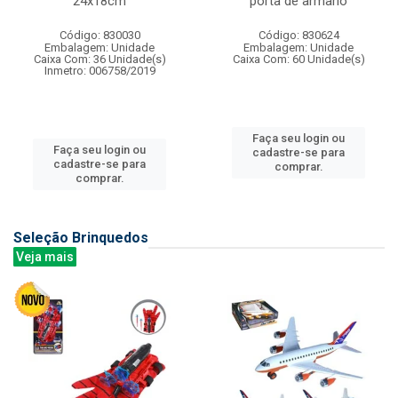
24x18cm
porta de armario
Código: 830030
Código: 830624
Embalagem: Unidade
Embalagem: Unidade
Caixa Com: 36 Unidade(s)
Caixa Com: 60 Unidade(s)
Inmetro: 006758/2019
Faça seu login ou
Faça seu login ou
cadastre-se para
cadastre-se para
comprar.
comprar.
Seleção Brinquedos
Veja mais