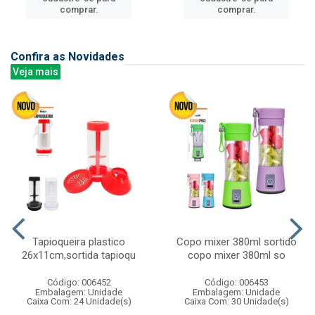
comprar.
comprar.
Confira as Novidades
Veja mais
Tapioqueira plastico
Copo mixer 380ml sortido
26x11cm,sortida tapioqu
copo mixer 380ml so
Código: 006452
Código: 006453
Embalagem: Unidade
Embalagem: Unidade
Caixa Com: 24 Unidade(s)
Caixa Com: 30 Unidade(s)