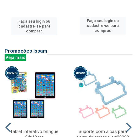
Faça seu login ou
Faça seu login ou
cadastre-se para
cadastre-se para
comprar.
comprar.
Promoções Issam
Veja mais
Tablet interativo bilingue
Suporte com alcas para