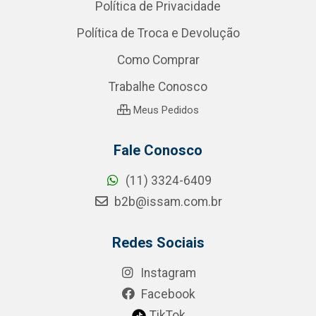
Política de Privacidade
Política de Troca e Devolução
Como Comprar
Trabalhe Conosco
Meus Pedidos
Fale Conosco
(11) 3324-6409
b2b@issam.com.br
Redes Sociais
Instagram
Facebook
TikTok