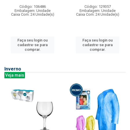
Código: 106486
Código: 129357
Embalagem: Unidade
Embalagem: Unidade
Caixa Com: 24 Unidade(s)
Caixa Com: 24 Unidade(s)
Faça seu login ou
Faça seu login ou
cadastre-se para
cadastre-se para
comprar.
comprar.
Inverno
Veja mais