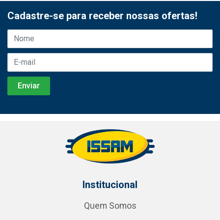
Cadastre-se para receber nossas ofertas!
Institucional
Quem Somos