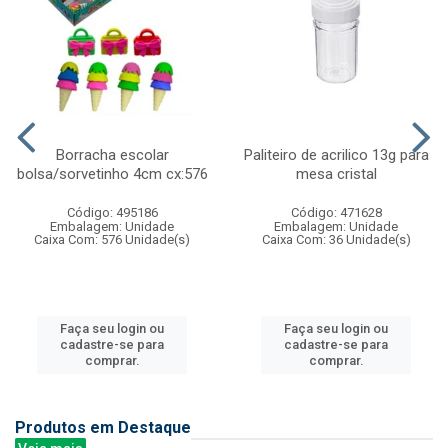
Borracha escolar
Paliteiro de acrilico 13g para
bolsa/sorvetinho 4cm cx:576
mesa cristal
Código: 495186
Código: 471628
Embalagem: Unidade
Embalagem: Unidade
Caixa Com: 576 Unidade(s)
Caixa Com: 36 Unidade(s)
Faça seu login ou
Faça seu login ou
cadastre-se para
cadastre-se para
comprar.
comprar.
Produtos em Destaque