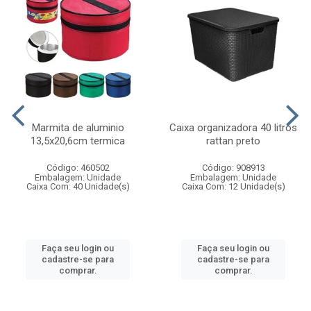
Marmita de aluminio
Caixa organizadora 40 litros
13,5x20,6cm termica
rattan preto
Código: 460502
Código: 908913
Embalagem: Unidade
Embalagem: Unidade
Caixa Com: 40 Unidade(s)
Caixa Com: 12 Unidade(s)
Faça seu login ou
Faça seu login ou
cadastre-se para
cadastre-se para
comprar.
comprar.