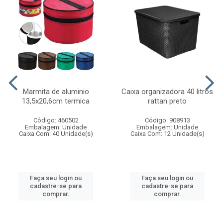
Marmita de aluminio
Caixa organizadora 40 litros
13,5x20,6cm termica
rattan preto
Código: 460502
Código: 908913
Embalagem: Unidade
Embalagem: Unidade
Caixa Com: 40 Unidade(s)
Caixa Com: 12 Unidade(s)
Faça seu login ou
Faça seu login ou
cadastre-se para
cadastre-se para
comprar.
comprar.