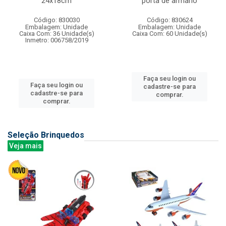
24x18cm
porta de armario
Código: 830030
Código: 830624
Embalagem: Unidade
Embalagem: Unidade
Caixa Com: 36 Unidade(s)
Caixa Com: 60 Unidade(s)
Inmetro: 006758/2019
Faça seu login ou
Faça seu login ou
cadastre-se para
cadastre-se para
comprar.
comprar.
Seleção Brinquedos
Veja mais