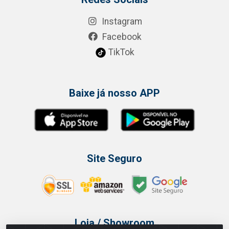
Instagram
Facebook
TikTok
Baixe já nosso APP
Site Seguro
Loja / Showroom