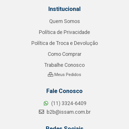
Institucional
Quem Somos
Política de Privacidade
Política de Troca e Devolução
Como Comprar
Trabalhe Conosco
Meus Pedidos
Fale Conosco
(11) 3324-6409
b2b@issam.com.br
Redes Sociais