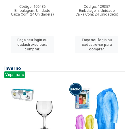
Código: 106486
Código: 129357
Embalagem: Unidade
Embalagem: Unidade
Caixa Com: 24 Unidade(s)
Caixa Com: 24 Unidade(s)
Faça seu login ou
Faça seu login ou
cadastre-se para
cadastre-se para
comprar.
comprar.
Inverno
Veja mais