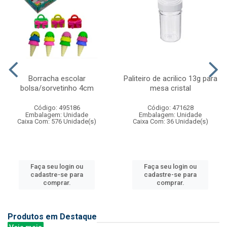
Borracha escolar
Paliteiro de acrilico 13g para
bolsa/sorvetinho 4cm
mesa cristal
Código: 495186
Código: 471628
Embalagem: Unidade
Embalagem: Unidade
Caixa Com: 576 Unidade(s)
Caixa Com: 36 Unidade(s)
Faça seu login ou
Faça seu login ou
cadastre-se para
cadastre-se para
comprar.
comprar.
Produtos em Destaque