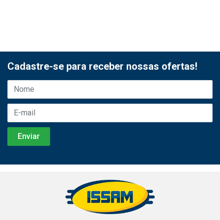
Cadastre-se para receber nossas ofertas!