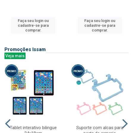
Faça seu login ou
Faça seu login ou
cadastre-se para
cadastre-se para
comprar.
comprar.
Promoções Issam
Veja mais
Tablet interativo bilingue
Suporte com alcas para