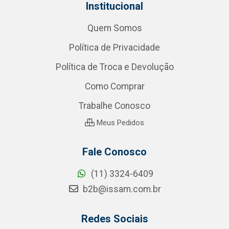
Institucional
Quem Somos
Política de Privacidade
Política de Troca e Devolução
Como Comprar
Trabalhe Conosco
Meus Pedidos
Fale Conosco
(11) 3324-6409
b2b@issam.com.br
Redes Sociais