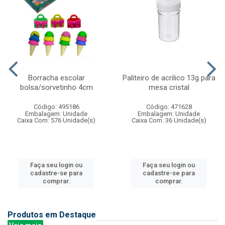
Borracha escolar
Paliteiro de acrilico 13g para
bolsa/sorvetinho 4cm
mesa cristal
Código: 495186
Código: 471628
Embalagem: Unidade
Embalagem: Unidade
Caixa Com: 576 Unidade(s)
Caixa Com: 36 Unidade(s)
Faça seu login ou
Faça seu login ou
cadastre-se para
cadastre-se para
comprar.
comprar.
Produtos em Destaque