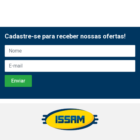
Cadastre-se para receber nossas ofertas!