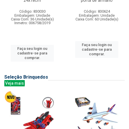
24x18cm
porta de armario
Código: 830030
Código: 830624
Embalagem: Unidade
Embalagem: Unidade
Caixa Com: 36 Unidade(s)
Caixa Com: 60 Unidade(s)
Inmetro: 006758/2019
Faça seu login ou
Faça seu login ou
cadastre-se para
cadastre-se para
comprar.
comprar.
Seleção Brinquedos
Veja mais