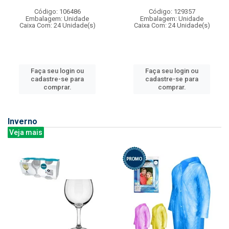
Código: 106486
Código: 129357
Embalagem: Unidade
Embalagem: Unidade
Caixa Com: 24 Unidade(s)
Caixa Com: 24 Unidade(s)
Faça seu login ou
Faça seu login ou
cadastre-se para
cadastre-se para
comprar.
comprar.
Inverno
Veja mais