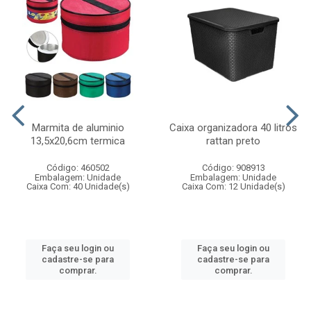
Marmita de aluminio
Caixa organizadora 40 litros
13,5x20,6cm termica
rattan preto
Código: 460502
Código: 908913
Embalagem: Unidade
Embalagem: Unidade
Caixa Com: 40 Unidade(s)
Caixa Com: 12 Unidade(s)
Faça seu login ou
Faça seu login ou
cadastre-se para
cadastre-se para
comprar.
comprar.