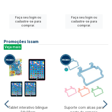
Faça seu login ou
Faça seu login ou
cadastre-se para
cadastre-se para
comprar.
comprar.
Promoções Issam
Veja mais
Tablet interativo bilingue
Suporte com alcas para