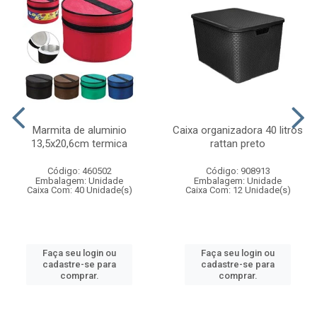
Marmita de aluminio
Caixa organizadora 40 litros
13,5x20,6cm termica
rattan preto
Código: 460502
Código: 908913
Embalagem: Unidade
Embalagem: Unidade
Caixa Com: 40 Unidade(s)
Caixa Com: 12 Unidade(s)
Faça seu login ou
Faça seu login ou
cadastre-se para
cadastre-se para
comprar.
comprar.