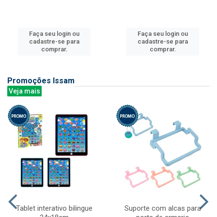
Faça seu login ou
Faça seu login ou
cadastre-se para
cadastre-se para
comprar.
comprar.
Promoções Issam
Veja mais
Tablet interativo bilingue
Suporte com alcas para