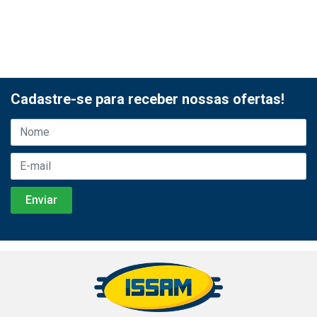
Cadastre-se para receber nossas ofertas!