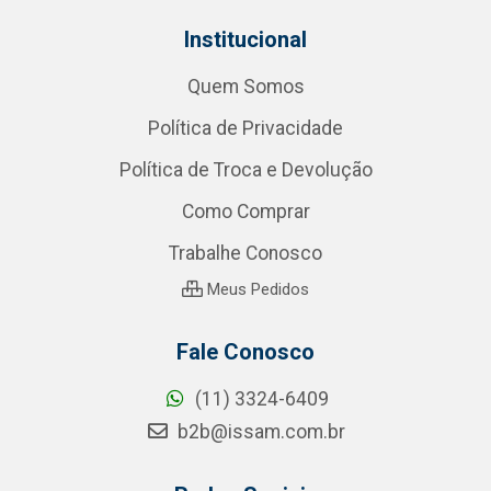
Institucional
Quem Somos
Política de Privacidade
Política de Troca e Devolução
Como Comprar
Trabalhe Conosco
Meus Pedidos
Fale Conosco
(11) 3324-6409
b2b@issam.com.br