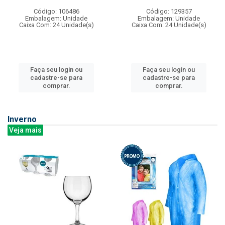
Código: 106486
Código: 129357
Embalagem: Unidade
Embalagem: Unidade
Caixa Com: 24 Unidade(s)
Caixa Com: 24 Unidade(s)
Faça seu login ou
Faça seu login ou
cadastre-se para
cadastre-se para
comprar.
comprar.
Inverno
Veja mais