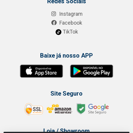
Redes Sociais
Instagram
Facebook
TikTok
Baixe já nosso APP
Site Seguro
Loja / Showroom