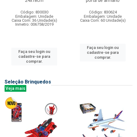
24x18cm
porta de armario
Código: 830030
Código: 830624
Embalagem: Unidade
Embalagem: Unidade
Caixa Com: 36 Unidade(s)
Caixa Com: 60 Unidade(s)
Inmetro: 006758/2019
Faça seu login ou
Faça seu login ou
cadastre-se para
cadastre-se para
comprar.
comprar.
Seleção Brinquedos
Veja mais