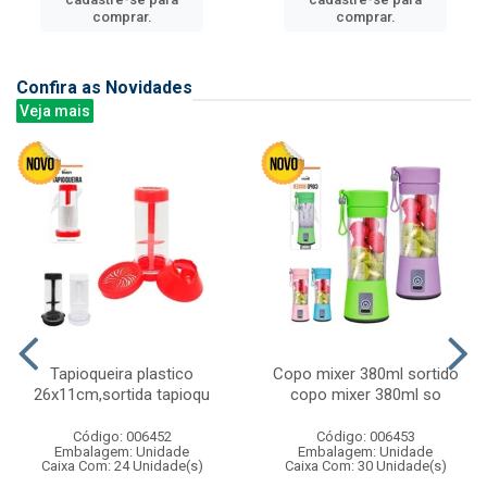
comprar.
comprar.
Confira as Novidades
Veja mais
Tapioqueira plastico
Copo mixer 380ml sortido
26x11cm,sortida tapioqu
copo mixer 380ml so
Código: 006452
Código: 006453
Embalagem: Unidade
Embalagem: Unidade
Caixa Com: 24 Unidade(s)
Caixa Com: 30 Unidade(s)