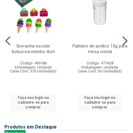
Borracha escolar
Paliteiro de acrilico 13g para
bolsa/sorvetinho 4cm
mesa cristal
Código: 495186
Código: 471628
Embalagem: Unidade
Embalagem: Unidade
Caixa Com: 576 Unidade(s)
Caixa Com: 36 Unidade(s)
Faça seu login ou
Faça seu login ou
cadastre-se para
cadastre-se para
comprar.
comprar.
Produtos em Destaque