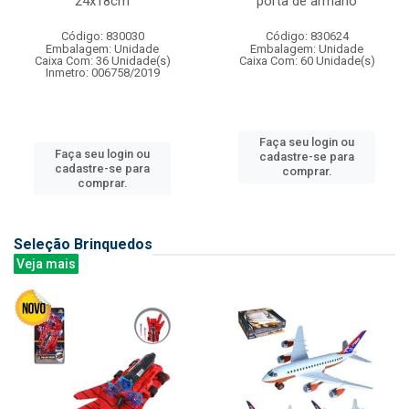
24x18cm
porta de armario
Código: 830030
Código: 830624
Embalagem: Unidade
Embalagem: Unidade
Caixa Com: 36 Unidade(s)
Caixa Com: 60 Unidade(s)
Inmetro: 006758/2019
Faça seu login ou
Faça seu login ou
cadastre-se para
cadastre-se para
comprar.
comprar.
Seleção Brinquedos
Veja mais