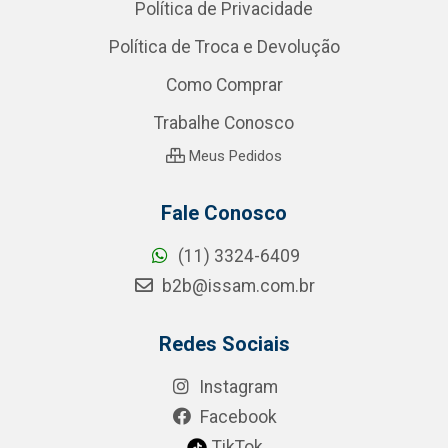
Política de Privacidade
Política de Troca e Devolução
Como Comprar
Trabalhe Conosco
Meus Pedidos
Fale Conosco
(11) 3324-6409
b2b@issam.com.br
Redes Sociais
Instagram
Facebook
TikTok