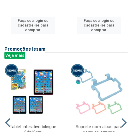
Faça seu login ou
Faça seu login ou
cadastre-se para
cadastre-se para
comprar.
comprar.
Promoções Issam
Veja mais
Tablet interativo bilingue
Suporte com alcas para