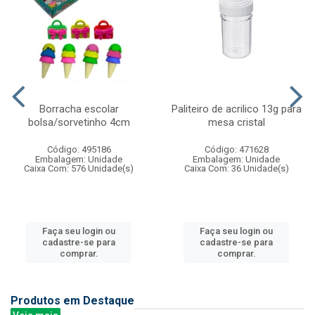
Borracha escolar
Paliteiro de acrilico 13g para
bolsa/sorvetinho 4cm
mesa cristal
Código: 495186
Código: 471628
Embalagem: Unidade
Embalagem: Unidade
Caixa Com: 576 Unidade(s)
Caixa Com: 36 Unidade(s)
Faça seu login ou
Faça seu login ou
cadastre-se para
cadastre-se para
comprar.
comprar.
Produtos em Destaque