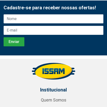
Cadastre-se para receber nossas ofertas!
Institucional
Quem Somos