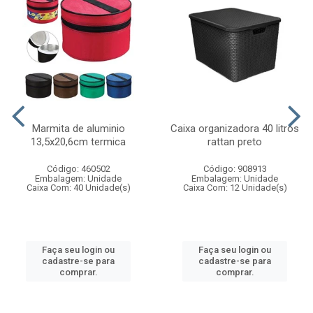
Marmita de aluminio
Caixa organizadora 40 litros
13,5x20,6cm termica
rattan preto
Código: 460502
Código: 908913
Embalagem: Unidade
Embalagem: Unidade
Caixa Com: 40 Unidade(s)
Caixa Com: 12 Unidade(s)
Faça seu login ou
Faça seu login ou
cadastre-se para
cadastre-se para
comprar.
comprar.