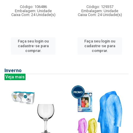
Código: 106486
Código: 129357
Embalagem: Unidade
Embalagem: Unidade
Caixa Com: 24 Unidade(s)
Caixa Com: 24 Unidade(s)
Faça seu login ou
Faça seu login ou
cadastre-se para
cadastre-se para
comprar.
comprar.
Inverno
Veja mais