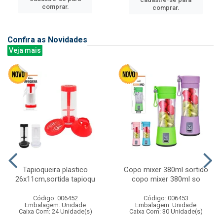
comprar.
comprar.
Confira as Novidades
Veja mais
Tapioqueira plastico
Copo mixer 380ml sortido
26x11cm,sortida tapioqu
copo mixer 380ml so
Código: 006452
Código: 006453
Embalagem: Unidade
Embalagem: Unidade
Caixa Com: 24 Unidade(s)
Caixa Com: 30 Unidade(s)