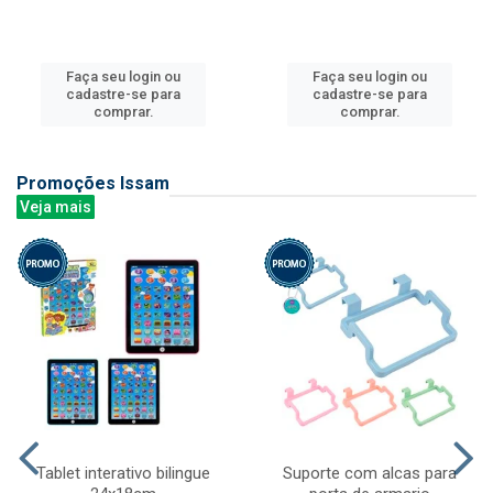
Faça seu login ou
Faça seu login ou
cadastre-se para
cadastre-se para
comprar.
comprar.
Promoções Issam
Veja mais
Tablet interativo bilingue
Suporte com alcas para