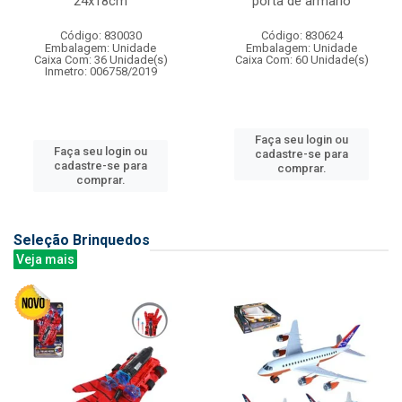
24x18cm
porta de armario
Código: 830030
Código: 830624
Embalagem: Unidade
Embalagem: Unidade
Caixa Com: 36 Unidade(s)
Caixa Com: 60 Unidade(s)
Inmetro: 006758/2019
Faça seu login ou
Faça seu login ou
cadastre-se para
cadastre-se para
comprar.
comprar.
Seleção Brinquedos
Veja mais