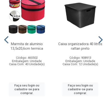
Marmita de aluminio
Caixa organizadora 40 litros
13,5x20,6cm termica
rattan preto
Código: 460502
Código: 908913
Embalagem: Unidade
Embalagem: Unidade
Caixa Com: 40 Unidade(s)
Caixa Com: 12 Unidade(s)
Faça seu login ou
Faça seu login ou
cadastre-se para
cadastre-se para
comprar.
comprar.