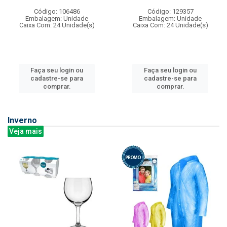
Código: 106486
Código: 129357
Embalagem: Unidade
Embalagem: Unidade
Caixa Com: 24 Unidade(s)
Caixa Com: 24 Unidade(s)
Faça seu login ou
Faça seu login ou
cadastre-se para
cadastre-se para
comprar.
comprar.
Inverno
Veja mais