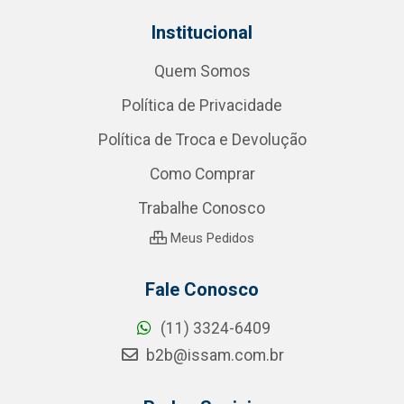
Institucional
Quem Somos
Política de Privacidade
Política de Troca e Devolução
Como Comprar
Trabalhe Conosco
Meus Pedidos
Fale Conosco
(11) 3324-6409
b2b@issam.com.br