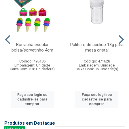
Borracha escolar
Paliteiro de acrilico 13g para
bolsa/sorvetinho 4cm
mesa cristal
Código: 495186
Código: 471628
Embalagem: Unidade
Embalagem: Unidade
Caixa Com: 576 Unidade(s)
Caixa Com: 36 Unidade(s)
Faça seu login ou
Faça seu login ou
cadastre-se para
cadastre-se para
comprar.
comprar.
Produtos em Destaque