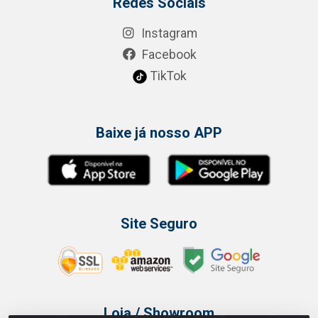
Redes Sociais
Instagram
Facebook
TikTok
Baixe já nosso APP
Site Seguro
Loja / Showroom