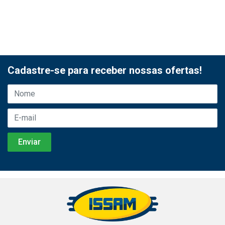
Cadastre-se para receber nossas ofertas!