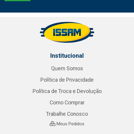
Institucional
Quem Somos
Política de Privacidade
Política de Troca e Devolução
Como Comprar
Trabalhe Conosco
Meus Pedidos