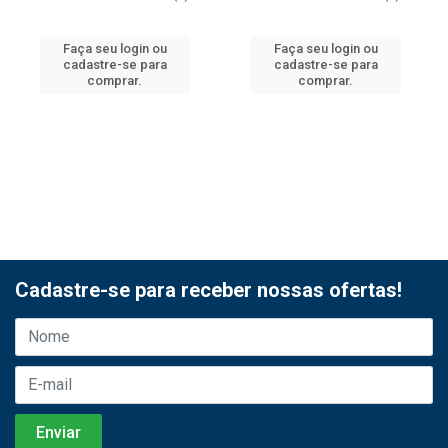
Faça seu login ou
Faça seu login ou
cadastre-se para
cadastre-se para
comprar.
comprar.
Cadastre-se para receber nossas ofertas!