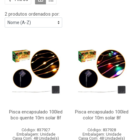
2 produtos ordenados por:
Pisca encapsulado 100led
Pisca encapsulado 100led
bco quente 10m solar 8f
color 10m solar 8f
Código: 837927
Código: 837928
Embalagem: Unidade
Embalagem: Unidade
Caixa Com: 48 Unidade(s)
Caixa Com: 48 Unidade(s)