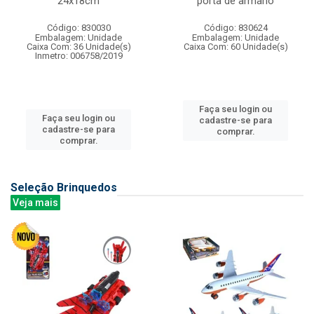
24x18cm
porta de armario
Código: 830030
Código: 830624
Embalagem: Unidade
Embalagem: Unidade
Caixa Com: 36 Unidade(s)
Caixa Com: 60 Unidade(s)
Inmetro: 006758/2019
Faça seu login ou
Faça seu login ou
cadastre-se para
cadastre-se para
comprar.
comprar.
Seleção Brinquedos
Veja mais