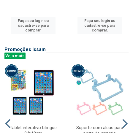
Faça seu login ou
Faça seu login ou
cadastre-se para
cadastre-se para
comprar.
comprar.
Promoções Issam
Veja mais
Tablet interativo bilingue
Suporte com alcas para