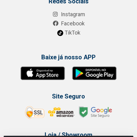
Redes Sociais
Instagram
Facebook
TikTok
Baixe já nosso APP
Site Seguro
Loja / Showroom