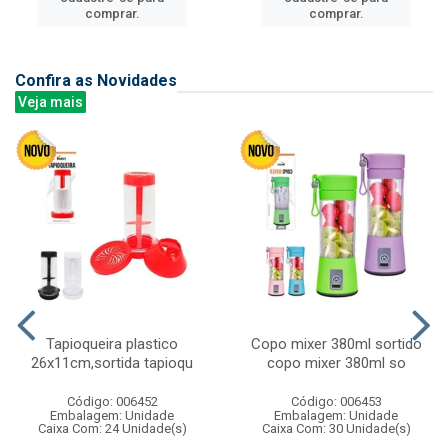
comprar.
comprar.
Confira as Novidades
Veja mais
Tapioqueira plastico
Copo mixer 380ml sortido
26x11cm,sortida tapioqu
copo mixer 380ml so
Código: 006452
Código: 006453
Embalagem: Unidade
Embalagem: Unidade
Caixa Com: 24 Unidade(s)
Caixa Com: 30 Unidade(s)