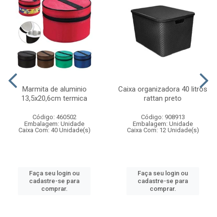
Marmita de aluminio
Caixa organizadora 40 litros
13,5x20,6cm termica
rattan preto
Código: 460502
Código: 908913
Embalagem: Unidade
Embalagem: Unidade
Caixa Com: 40 Unidade(s)
Caixa Com: 12 Unidade(s)
Faça seu login ou
Faça seu login ou
cadastre-se para
cadastre-se para
comprar.
comprar.