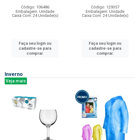
Código: 106486
Código: 129357
Embalagem: Unidade
Embalagem: Unidade
Caixa Com: 24 Unidade(s)
Caixa Com: 24 Unidade(s)
Faça seu login ou
Faça seu login ou
cadastre-se para
cadastre-se para
comprar.
comprar.
Inverno
Veja mais