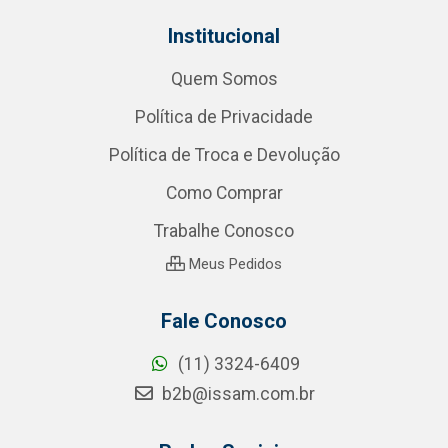
Institucional
Quem Somos
Política de Privacidade
Política de Troca e Devolução
Como Comprar
Trabalhe Conosco
Meus Pedidos
Fale Conosco
(11) 3324-6409
b2b@issam.com.br