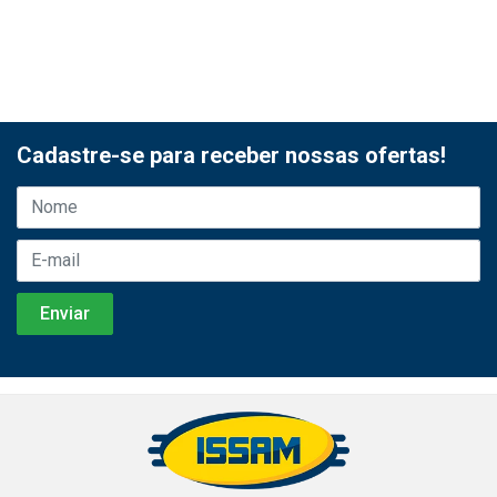
Cadastre-se para receber nossas ofertas!