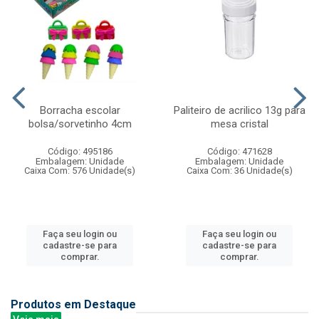
Borracha escolar
Paliteiro de acrilico 13g para
bolsa/sorvetinho 4cm
mesa cristal
Código: 495186
Código: 471628
Embalagem: Unidade
Embalagem: Unidade
Caixa Com: 576 Unidade(s)
Caixa Com: 36 Unidade(s)
Faça seu login ou
Faça seu login ou
cadastre-se para
cadastre-se para
comprar.
comprar.
Produtos em Destaque