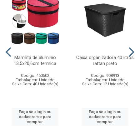
Marmita de aluminio
Caixa organizadora 40 litros
13,5x20,6cm termica
rattan preto
Código: 460502
Código: 908913
Embalagem: Unidade
Embalagem: Unidade
Caixa Com: 40 Unidade(s)
Caixa Com: 12 Unidade(s)
Faça seu login ou
Faça seu login ou
cadastre-se para
cadastre-se para
comprar.
comprar.