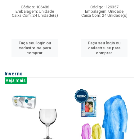
Código: 106486
Código: 129357
Embalagem: Unidade
Embalagem: Unidade
Caixa Com: 24 Unidade(s)
Caixa Com: 24 Unidade(s)
Faça seu login ou
Faça seu login ou
cadastre-se para
cadastre-se para
comprar.
comprar.
Inverno
Veja mais