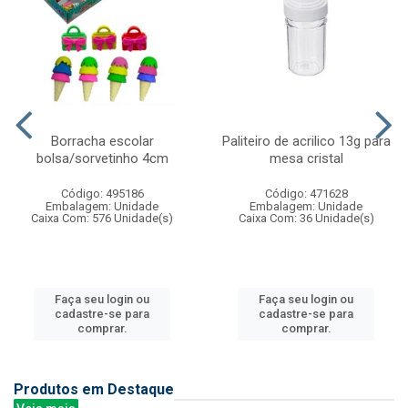
Borracha escolar
Paliteiro de acrilico 13g para
bolsa/sorvetinho 4cm
mesa cristal
Código: 495186
Código: 471628
Embalagem: Unidade
Embalagem: Unidade
Caixa Com: 576 Unidade(s)
Caixa Com: 36 Unidade(s)
Faça seu login ou
Faça seu login ou
cadastre-se para
cadastre-se para
comprar.
comprar.
Produtos em Destaque