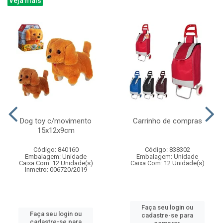
Veja mais
Dog toy c/movimento
Carrinho de compras
15x12x9cm
Código: 840160
Código: 838302
Embalagem: Unidade
Embalagem: Unidade
Caixa Com: 12 Unidade(s)
Caixa Com: 12 Unidade(s)
Inmetro: 006720/2019
Faça seu login ou
Faça seu login ou
cadastre-se para
cadastre-se para