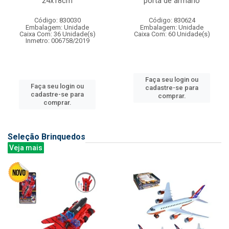
24x18cm
porta de armario
Código: 830030
Código: 830624
Embalagem: Unidade
Embalagem: Unidade
Caixa Com: 36 Unidade(s)
Caixa Com: 60 Unidade(s)
Inmetro: 006758/2019
Faça seu login ou
Faça seu login ou
cadastre-se para
cadastre-se para
comprar.
comprar.
Seleção Brinquedos
Veja mais