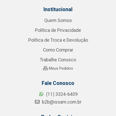
Institucional
Quem Somos
Política de Privacidade
Política de Troca e Devolução
Como Comprar
Trabalhe Conosco
Meus Pedidos
Fale Conosco
(11) 3324-6409
b2b@issam.com.br