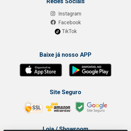
Redes Sociais
Instagram
Facebook
TikTok
Baixe já nosso APP
Site Seguro
Loja / Showroom