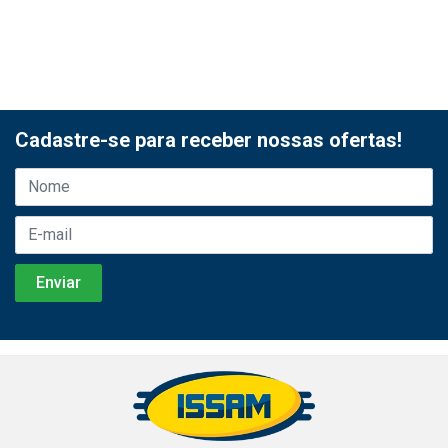
Cadastre-se para receber nossas ofertas!