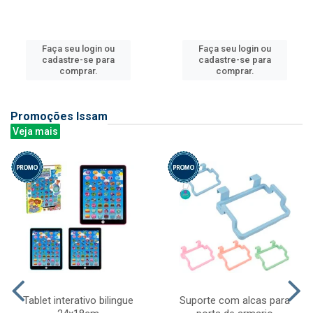
Faça seu login ou
Faça seu login ou
cadastre-se para
cadastre-se para
comprar.
comprar.
Promoções Issam
Veja mais
Tablet interativo bilingue
Suporte com alcas para