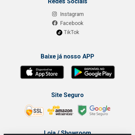
Redes Sociais
Instagram
Facebook
TikTok
Baixe já nosso APP
Site Seguro
Loja / Showroom