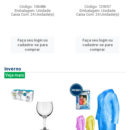
Código: 106486
Código: 129357
Embalagem: Unidade
Embalagem: Unidade
Caixa Com: 24 Unidade(s)
Caixa Com: 24 Unidade(s)
Faça seu login ou
Faça seu login ou
cadastre-se para
cadastre-se para
comprar.
comprar.
Inverno
Veja mais