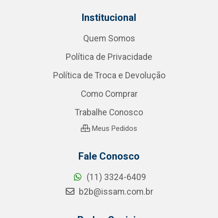
Institucional
Quem Somos
Política de Privacidade
Política de Troca e Devolução
Como Comprar
Trabalhe Conosco
Meus Pedidos
Fale Conosco
(11) 3324-6409
b2b@issam.com.br