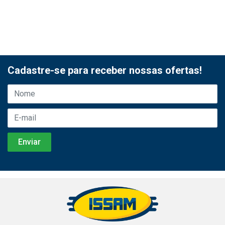
Cadastre-se para receber nossas ofertas!