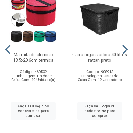
Marmita de aluminio
Caixa organizadora 40 litros
13,5x20,6cm termica
rattan preto
Código: 460502
Código: 908913
Embalagem: Unidade
Embalagem: Unidade
Caixa Com: 40 Unidade(s)
Caixa Com: 12 Unidade(s)
Faça seu login ou
Faça seu login ou
cadastre-se para
cadastre-se para
comprar.
comprar.