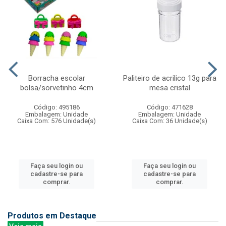
Borracha escolar
Paliteiro de acrilico 13g para
bolsa/sorvetinho 4cm
mesa cristal
Código: 495186
Código: 471628
Embalagem: Unidade
Embalagem: Unidade
Caixa Com: 576 Unidade(s)
Caixa Com: 36 Unidade(s)
Faça seu login ou
Faça seu login ou
cadastre-se para
cadastre-se para
comprar.
comprar.
Produtos em Destaque