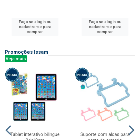
Faça seu login ou
Faça seu login ou
cadastre-se para
cadastre-se para
comprar.
comprar.
Promoções Issam
Veja mais
Tablet interativo bilingue
Suporte com alcas para