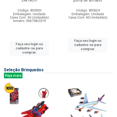
24x18cm
porta de armario
Código: 830030
Código: 830624
Embalagem: Unidade
Embalagem: Unidade
Caixa Com: 36 Unidade(s)
Caixa Com: 60 Unidade(s)
Inmetro: 006758/2019
Faça seu login ou
Faça seu login ou
cadastre-se para
cadastre-se para
comprar.
comprar.
Seleção Brinquedos
Veja mais