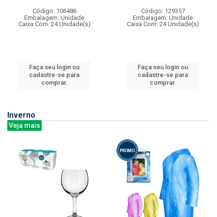
Código: 106486
Código: 129357
Embalagem: Unidade
Embalagem: Unidade
Caixa Com: 24 Unidade(s)
Caixa Com: 24 Unidade(s)
Faça seu login ou
Faça seu login ou
cadastre-se para
cadastre-se para
comprar.
comprar.
Inverno
Veja mais