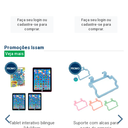
Faça seu login ou
Faça seu login ou
cadastre-se para
cadastre-se para
comprar.
comprar.
Promoções Issam
Veja mais
Tablet interativo bilingue
Suporte com alcas para