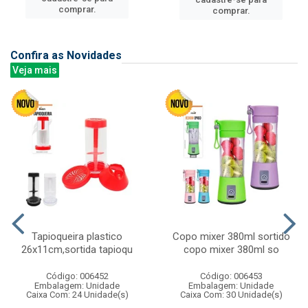
comprar.
comprar.
Confira as Novidades
Veja mais
Tapioqueira plastico
Copo mixer 380ml sortido
26x11cm,sortida tapioqu
copo mixer 380ml so
Código: 006452
Código: 006453
Embalagem: Unidade
Embalagem: Unidade
Caixa Com: 24 Unidade(s)
Caixa Com: 30 Unidade(s)