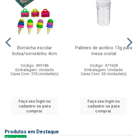
Borracha escolar
Paliteiro de acrilico 13g para
bolsa/sorvetinho 4cm
mesa cristal
Código: 495186
Código: 471628
Embalagem: Unidade
Embalagem: Unidade
Caixa Com: 576 Unidade(s)
Caixa Com: 36 Unidade(s)
Faça seu login ou
Faça seu login ou
cadastre-se para
cadastre-se para
comprar.
comprar.
Produtos em Destaque