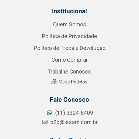
Institucional
Quem Somos
Política de Privacidade
Política de Troca e Devolução
Como Comprar
Trabalhe Conosco
Meus Pedidos
Fale Conosco
(11) 3324-6409
b2b@issam.com.br