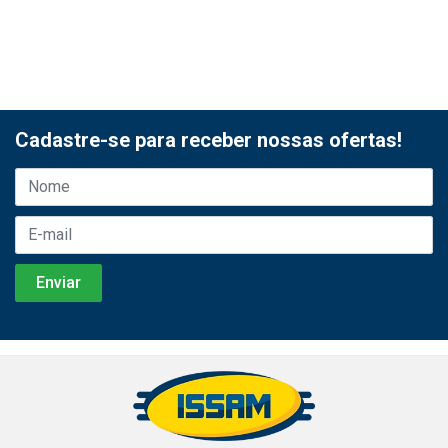
Cadastre-se para receber nossas ofertas!