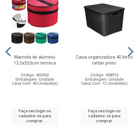
Marmita de aluminio
Caixa organizadora 40 litros
13,5x20,6cm termica
rattan preto
Código: 460502
Código: 908913
Embalagem: Unidade
Embalagem: Unidade
Caixa Com: 40 Unidade(s)
Caixa Com: 12 Unidade(s)
Faça seu login ou
Faça seu login ou
cadastre-se para
cadastre-se para
comprar.
comprar.