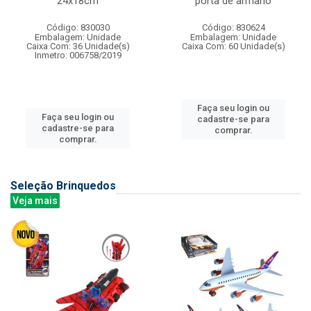
24x18cm
porta de armario
Código: 830030
Código: 830624
Embalagem: Unidade
Embalagem: Unidade
Caixa Com: 36 Unidade(s)
Caixa Com: 60 Unidade(s)
Inmetro: 006758/2019
Faça seu login ou
Faça seu login ou
cadastre-se para
cadastre-se para
comprar.
comprar.
Seleção Brinquedos
Veja mais