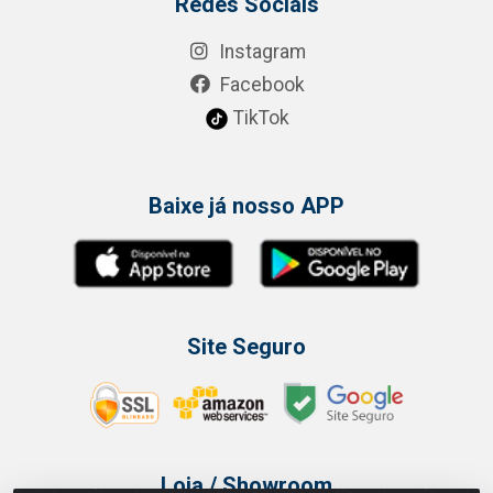
Redes Sociais
Instagram
Facebook
TikTok
Baixe já nosso APP
Site Seguro
Loja / Showroom