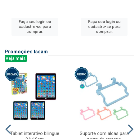
Faça seu login ou
Faça seu login ou
cadastre-se para
cadastre-se para
comprar.
comprar.
Promoções Issam
Veja mais
Tablet interativo bilingue
Suporte com alcas para