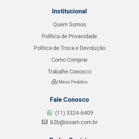
Institucional
Quem Somos
Política de Privacidade
Política de Troca e Devolução
Como Comprar
Trabalhe Conosco
Meus Pedidos
Fale Conosco
(11) 3324-6409
b2b@issam.com.br