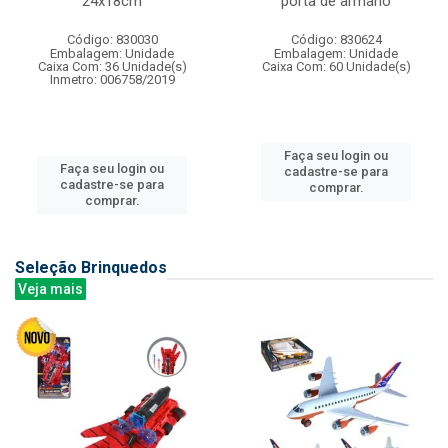
24x18cm
porta de armario
Código: 830030
Código: 830624
Embalagem: Unidade
Embalagem: Unidade
Caixa Com: 36 Unidade(s)
Caixa Com: 60 Unidade(s)
Inmetro: 006758/2019
Faça seu login ou
Faça seu login ou
cadastre-se para
cadastre-se para
comprar.
comprar.
Seleção Brinquedos
Veja mais