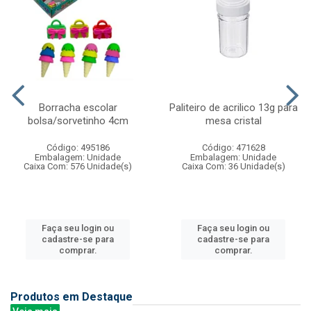
Borracha escolar
Paliteiro de acrilico 13g para
bolsa/sorvetinho 4cm
mesa cristal
Código: 495186
Código: 471628
Embalagem: Unidade
Embalagem: Unidade
Caixa Com: 576 Unidade(s)
Caixa Com: 36 Unidade(s)
Faça seu login ou
Faça seu login ou
cadastre-se para
cadastre-se para
comprar.
comprar.
Produtos em Destaque