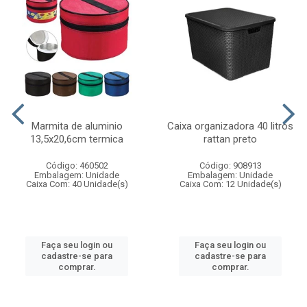
Marmita de aluminio
Caixa organizadora 40 litros
13,5x20,6cm termica
rattan preto
Código: 460502
Código: 908913
Embalagem: Unidade
Embalagem: Unidade
Caixa Com: 40 Unidade(s)
Caixa Com: 12 Unidade(s)
Faça seu login ou
Faça seu login ou
cadastre-se para
cadastre-se para
comprar.
comprar.