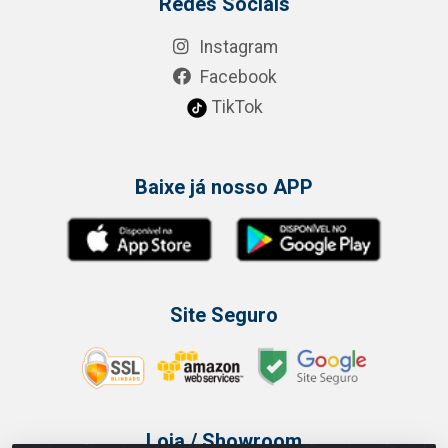
Redes Sociais
Instagram
Facebook
TikTok
Baixe já nosso APP
Site Seguro
Loja / Showroom