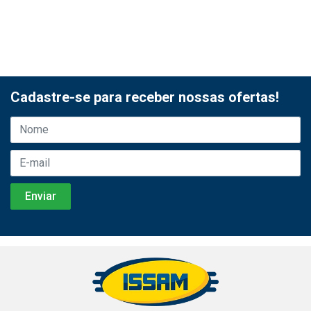
Cadastre-se para receber nossas ofertas!