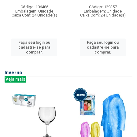
Código: 106486
Código: 129357
Embalagem: Unidade
Embalagem: Unidade
Caixa Com: 24 Unidade(s)
Caixa Com: 24 Unidade(s)
Faça seu login ou
Faça seu login ou
cadastre-se para
cadastre-se para
comprar.
comprar.
Inverno
Veja mais