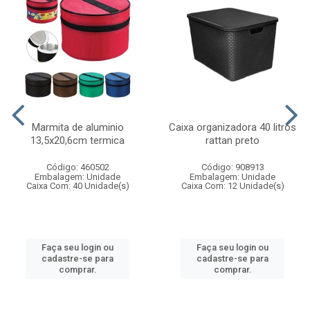
Marmita de aluminio
Caixa organizadora 40 litros
13,5x20,6cm termica
rattan preto
Código: 460502
Código: 908913
Embalagem: Unidade
Embalagem: Unidade
Caixa Com: 40 Unidade(s)
Caixa Com: 12 Unidade(s)
Faça seu login ou
Faça seu login ou
cadastre-se para
cadastre-se para
comprar.
comprar.