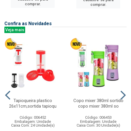
comprar.
comprar.
Confira as Novidades
Veja mais
Tapioqueira plastico
Copo mixer 380ml sortido
26x11cm,sortida tapioqu
copo mixer 380ml so
Código: 006452
Código: 006453
Embalagem: Unidade
Embalagem: Unidade
Caixa Com: 24 Unidade(s)
Caixa Com: 30 Unidade(s)