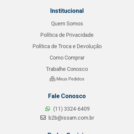
Institucional
Quem Somos
Política de Privacidade
Política de Troca e Devolução
Como Comprar
Trabalhe Conosco
Meus Pedidos
Fale Conosco
(11) 3324-6409
b2b@issam.com.br