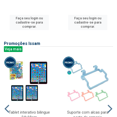
Faça seu login ou
Faça seu login ou
cadastre-se para
cadastre-se para
comprar.
comprar.
Promoções Issam
Veja mais
Tablet interativo bilingue
Suporte com alcas para