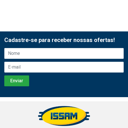
Cadastre-se para receber nossas ofertas!