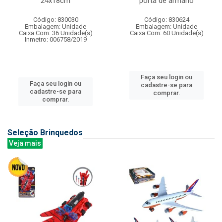
24x18cm
porta de armario
Código: 830030
Código: 830624
Embalagem: Unidade
Embalagem: Unidade
Caixa Com: 36 Unidade(s)
Caixa Com: 60 Unidade(s)
Inmetro: 006758/2019
Faça seu login ou
Faça seu login ou
cadastre-se para
cadastre-se para
comprar.
comprar.
Seleção Brinquedos
Veja mais