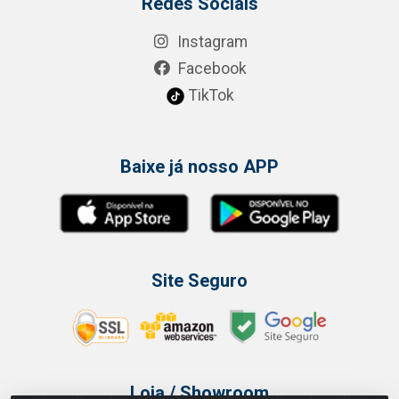
Redes Sociais
Instagram
Facebook
TikTok
Baixe já nosso APP
Site Seguro
Loja / Showroom