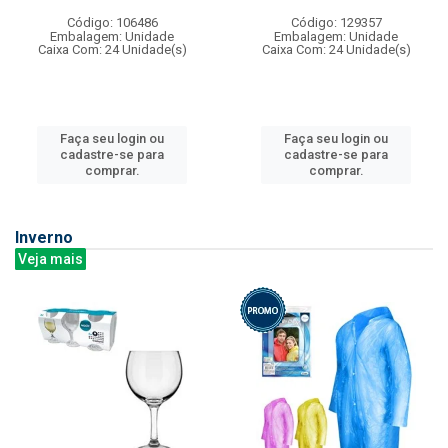
Código: 106486
Código: 129357
Embalagem: Unidade
Embalagem: Unidade
Caixa Com: 24 Unidade(s)
Caixa Com: 24 Unidade(s)
Faça seu login ou
Faça seu login ou
cadastre-se para
cadastre-se para
comprar.
comprar.
Inverno
Veja mais