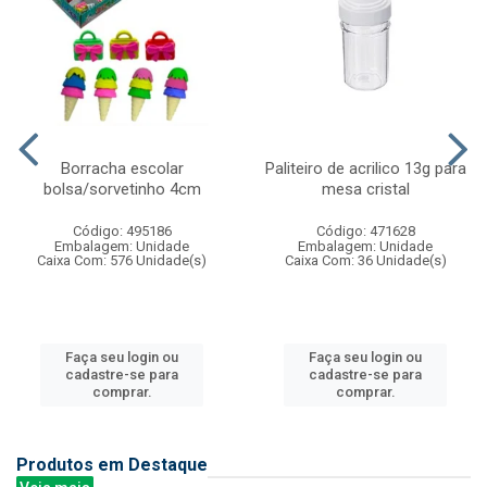
Borracha escolar
Paliteiro de acrilico 13g para
bolsa/sorvetinho 4cm
mesa cristal
Código: 495186
Código: 471628
Embalagem: Unidade
Embalagem: Unidade
Caixa Com: 576 Unidade(s)
Caixa Com: 36 Unidade(s)
Faça seu login ou
Faça seu login ou
cadastre-se para
cadastre-se para
comprar.
comprar.
Produtos em Destaque