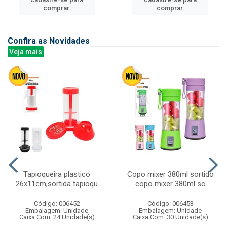
comprar.
comprar.
Confira as Novidades
Veja mais
Tapioqueira plastico
Copo mixer 380ml sortido
26x11cm,sortida tapioqu
copo mixer 380ml so
Código: 006452
Código: 006453
Embalagem: Unidade
Embalagem: Unidade
Caixa Com: 24 Unidade(s)
Caixa Com: 30 Unidade(s)