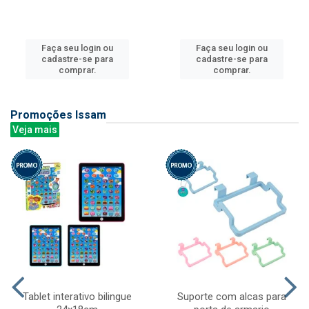
Faça seu login ou
Faça seu login ou
cadastre-se para
cadastre-se para
comprar.
comprar.
Promoções Issam
Veja mais
Tablet interativo bilingue
Suporte com alcas para