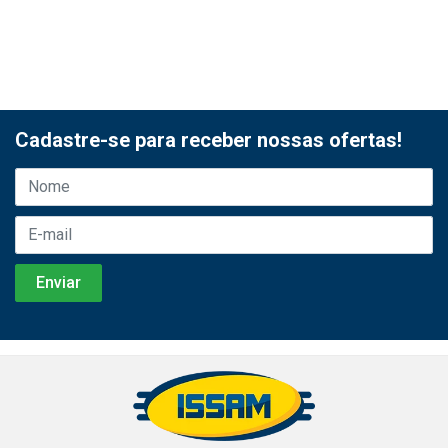
Cadastre-se para receber nossas ofertas!