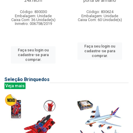
24x18cm
porta de armario
Código: 830030
Código: 830624
Embalagem: Unidade
Embalagem: Unidade
Caixa Com: 36 Unidade(s)
Caixa Com: 60 Unidade(s)
Inmetro: 006758/2019
Faça seu login ou
Faça seu login ou
cadastre-se para
cadastre-se para
comprar.
comprar.
Seleção Brinquedos
Veja mais