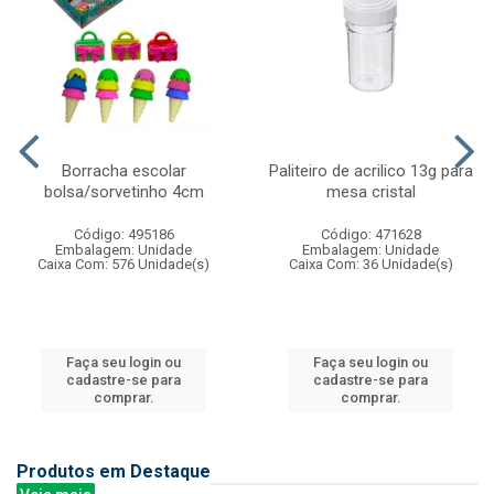
Borracha escolar
Paliteiro de acrilico 13g para
bolsa/sorvetinho 4cm
mesa cristal
Código: 495186
Código: 471628
Embalagem: Unidade
Embalagem: Unidade
Caixa Com: 576 Unidade(s)
Caixa Com: 36 Unidade(s)
Faça seu login ou
Faça seu login ou
cadastre-se para
cadastre-se para
comprar.
comprar.
Produtos em Destaque