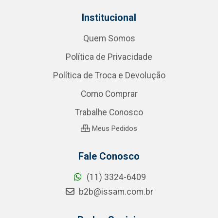
Institucional
Quem Somos
Política de Privacidade
Política de Troca e Devolução
Como Comprar
Trabalhe Conosco
Meus Pedidos
Fale Conosco
(11) 3324-6409
b2b@issam.com.br