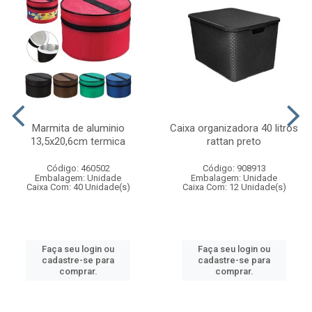
Marmita de aluminio
Caixa organizadora 40 litros
13,5x20,6cm termica
rattan preto
Código: 460502
Código: 908913
Embalagem: Unidade
Embalagem: Unidade
Caixa Com: 40 Unidade(s)
Caixa Com: 12 Unidade(s)
Faça seu login ou
Faça seu login ou
cadastre-se para
cadastre-se para
comprar.
comprar.