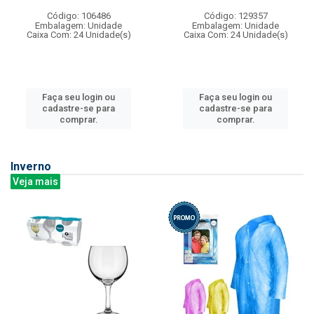
Código: 106486
Código: 129357
Embalagem: Unidade
Embalagem: Unidade
Caixa Com: 24 Unidade(s)
Caixa Com: 24 Unidade(s)
Faça seu login ou
Faça seu login ou
cadastre-se para
cadastre-se para
comprar.
comprar.
Inverno
Veja mais