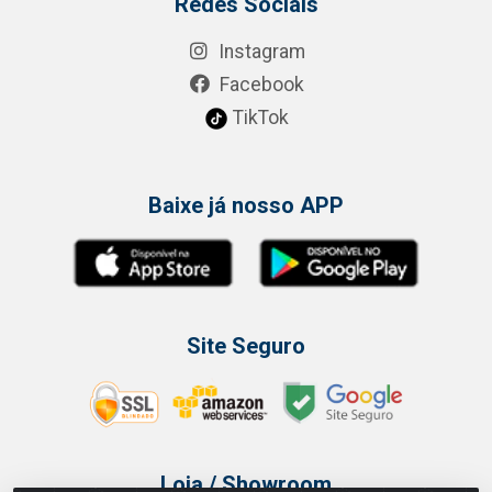
Redes Sociais
Instagram
Facebook
TikTok
Baixe já nosso APP
Site Seguro
Loja / Showroom