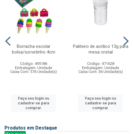
Borracha escolar
Paliteiro de acrilico 13g para
bolsa/sorvetinho 4cm
mesa cristal
Código: 495186
Código: 471628
Embalagem: Unidade
Embalagem: Unidade
Caixa Com: 576 Unidade(s)
Caixa Com: 36 Unidade(s)
Faça seu login ou
Faça seu login ou
cadastre-se para
cadastre-se para
comprar.
comprar.
Produtos em Destaque