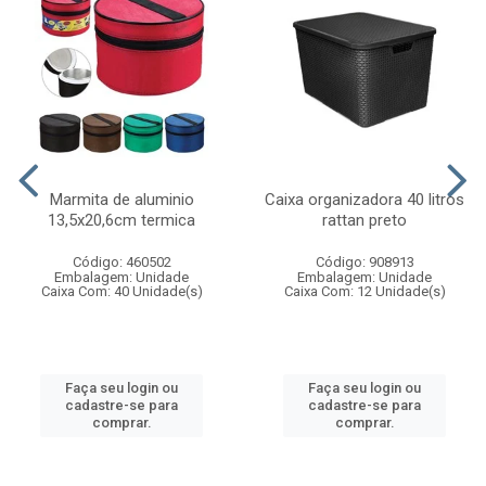
Marmita de aluminio
Caixa organizadora 40 litros
13,5x20,6cm termica
rattan preto
Código: 460502
Código: 908913
Embalagem: Unidade
Embalagem: Unidade
Caixa Com: 40 Unidade(s)
Caixa Com: 12 Unidade(s)
Faça seu login ou
Faça seu login ou
cadastre-se para
cadastre-se para
comprar.
comprar.