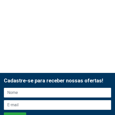
Cadastre-se para receber nossas ofertas!