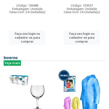
Código: 106486
Código: 129357
Embalagem: Unidade
Embalagem: Unidade
Caixa Com: 24 Unidade(s)
Caixa Com: 24 Unidade(s)
Faça seu login ou
Faça seu login ou
cadastre-se para
cadastre-se para
comprar.
comprar.
Inverno
Veja mais