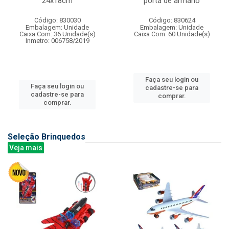
24x18cm
porta de armario
Código: 830030
Código: 830624
Embalagem: Unidade
Embalagem: Unidade
Caixa Com: 36 Unidade(s)
Caixa Com: 60 Unidade(s)
Inmetro: 006758/2019
Faça seu login ou
Faça seu login ou
cadastre-se para
cadastre-se para
comprar.
comprar.
Seleção Brinquedos
Veja mais