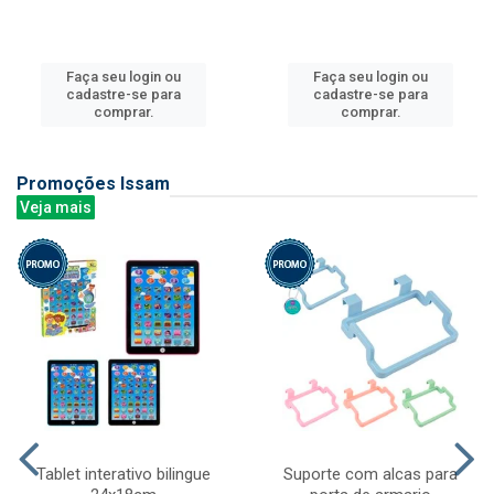
Faça seu login ou
Faça seu login ou
cadastre-se para
cadastre-se para
comprar.
comprar.
Promoções Issam
Veja mais
Tablet interativo bilingue
Suporte com alcas para