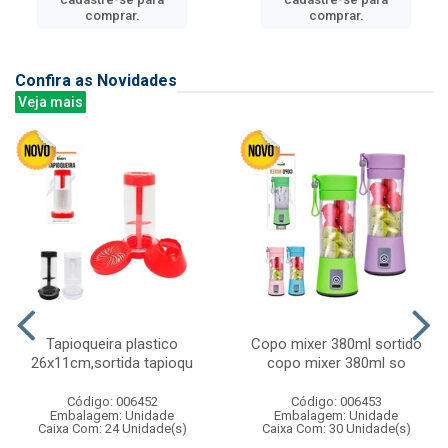
comprar.
comprar.
Confira as Novidades
Veja mais
Tapioqueira plastico
Copo mixer 380ml sortido
26x11cm,sortida tapioqu
copo mixer 380ml so
Código: 006452
Código: 006453
Embalagem: Unidade
Embalagem: Unidade
Caixa Com: 24 Unidade(s)
Caixa Com: 30 Unidade(s)