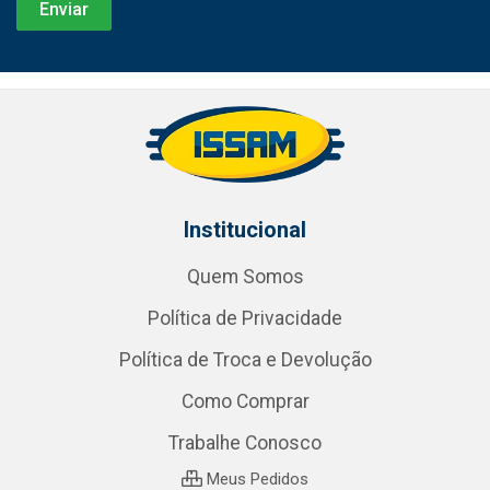
Institucional
Quem Somos
Política de Privacidade
Política de Troca e Devolução
Como Comprar
Trabalhe Conosco
Meus Pedidos