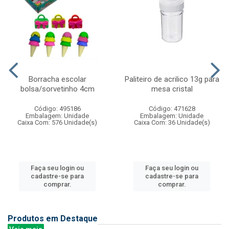
Borracha escolar
Paliteiro de acrilico 13g para
bolsa/sorvetinho 4cm
mesa cristal
Código: 495186
Código: 471628
Embalagem: Unidade
Embalagem: Unidade
Caixa Com: 576 Unidade(s)
Caixa Com: 36 Unidade(s)
Faça seu login ou
Faça seu login ou
cadastre-se para
cadastre-se para
comprar.
comprar.
Produtos em Destaque