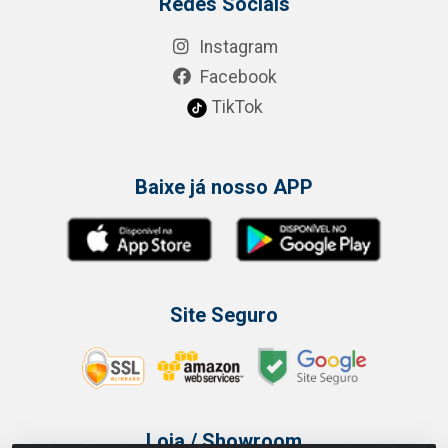
Redes Sociais
Instagram
Facebook
TikTok
Baixe já nosso APP
Site Seguro
Loja / Showroom