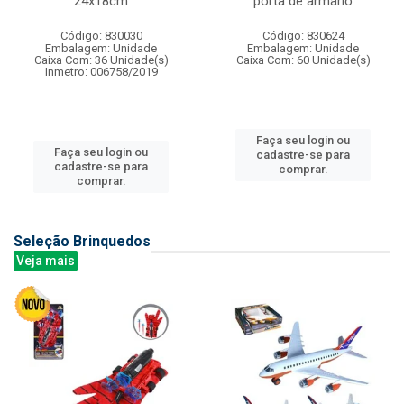
24x18cm
porta de armario
Código: 830030
Código: 830624
Embalagem: Unidade
Embalagem: Unidade
Caixa Com: 36 Unidade(s)
Caixa Com: 60 Unidade(s)
Inmetro: 006758/2019
Faça seu login ou
Faça seu login ou
cadastre-se para
cadastre-se para
comprar.
comprar.
Seleção Brinquedos
Veja mais