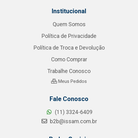
Institucional
Quem Somos
Política de Privacidade
Política de Troca e Devolução
Como Comprar
Trabalhe Conosco
Meus Pedidos
Fale Conosco
(11) 3324-6409
b2b@issam.com.br