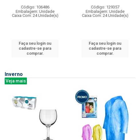
Código: 106486
Código: 129357
Embalagem: Unidade
Embalagem: Unidade
Caixa Com: 24 Unidade(s)
Caixa Com: 24 Unidade(s)
Faça seu login ou
Faça seu login ou
cadastre-se para
cadastre-se para
comprar.
comprar.
Inverno
Veja mais