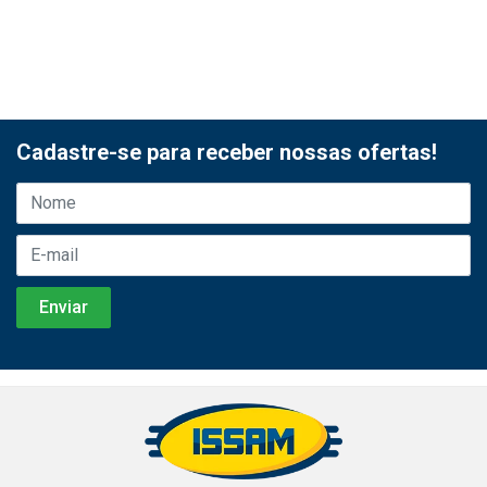
Cadastre-se para receber nossas ofertas!