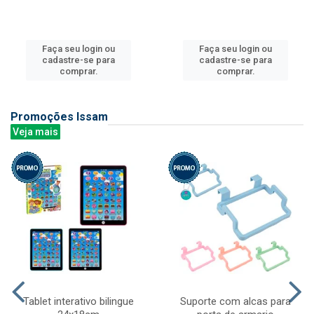
Faça seu login ou
Faça seu login ou
cadastre-se para
cadastre-se para
comprar.
comprar.
Promoções Issam
Veja mais
Tablet interativo bilingue
Suporte com alcas para