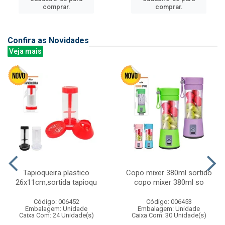
comprar.
comprar.
Confira as Novidades
Veja mais
Tapioqueira plastico
Copo mixer 380ml sortido
26x11cm,sortida tapioqu
copo mixer 380ml so
Código: 006452
Código: 006453
Embalagem: Unidade
Embalagem: Unidade
Caixa Com: 24 Unidade(s)
Caixa Com: 30 Unidade(s)