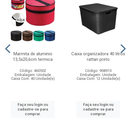
Marmita de aluminio
Caixa organizadora 40 litros
13,5x20,6cm termica
rattan preto
Código: 460502
Código: 908913
Embalagem: Unidade
Embalagem: Unidade
Caixa Com: 40 Unidade(s)
Caixa Com: 12 Unidade(s)
Faça seu login ou
Faça seu login ou
cadastre-se para
cadastre-se para
comprar.
comprar.