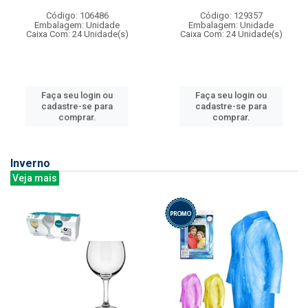
Código: 106486
Código: 129357
Embalagem: Unidade
Embalagem: Unidade
Caixa Com: 24 Unidade(s)
Caixa Com: 24 Unidade(s)
Faça seu login ou
Faça seu login ou
cadastre-se para
cadastre-se para
comprar.
comprar.
Inverno
Veja mais