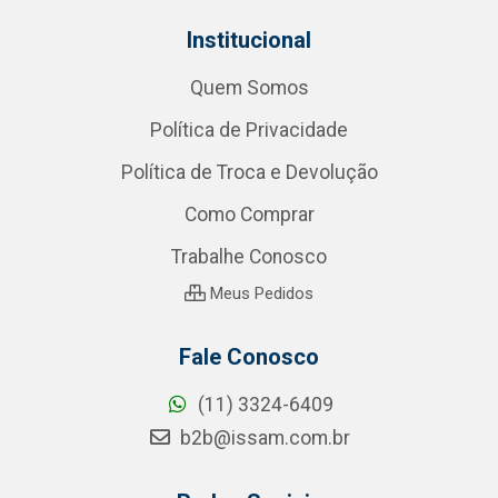
Institucional
Quem Somos
Política de Privacidade
Política de Troca e Devolução
Como Comprar
Trabalhe Conosco
Meus Pedidos
Fale Conosco
(11) 3324-6409
b2b@issam.com.br