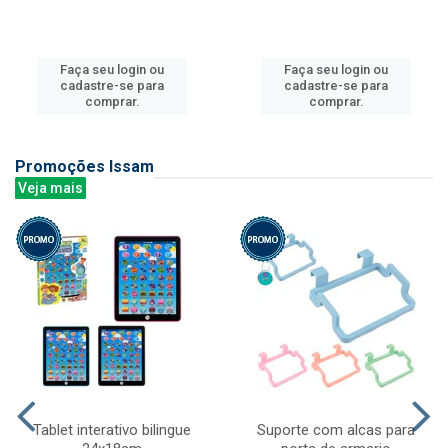
Faça seu login ou
Faça seu login ou
cadastre-se para
cadastre-se para
comprar.
comprar.
Promoções Issam
Veja mais
Tablet interativo bilingue
Suporte com alcas para