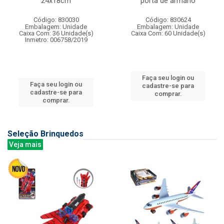
24x18cm
porta de armario
Código: 830030
Código: 830624
Embalagem: Unidade
Embalagem: Unidade
Caixa Com: 36 Unidade(s)
Caixa Com: 60 Unidade(s)
Inmetro: 006758/2019
Faça seu login ou
Faça seu login ou
cadastre-se para
cadastre-se para
comprar.
comprar.
Seleção Brinquedos
Veja mais