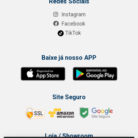
Redes Sociais
Instagram
Facebook
TikTok
Baixe já nosso APP
Site Seguro
Loja / Showroom