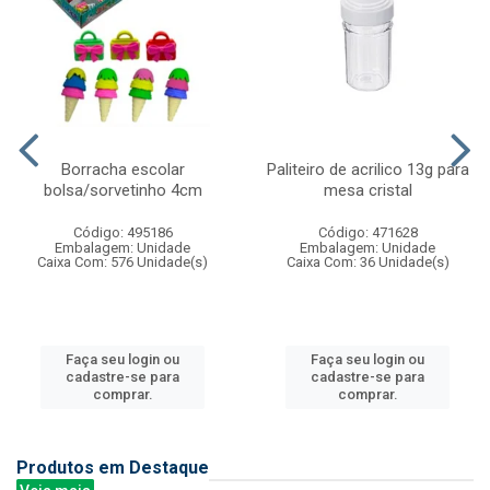
Borracha escolar
Paliteiro de acrilico 13g para
bolsa/sorvetinho 4cm
mesa cristal
Código: 495186
Código: 471628
Embalagem: Unidade
Embalagem: Unidade
Caixa Com: 576 Unidade(s)
Caixa Com: 36 Unidade(s)
Faça seu login ou
Faça seu login ou
cadastre-se para
cadastre-se para
comprar.
comprar.
Produtos em Destaque