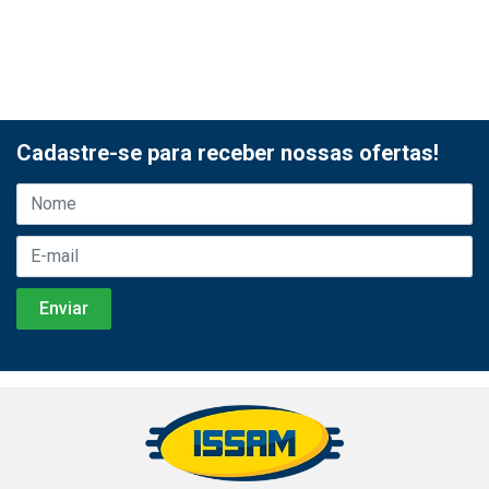
Cadastre-se para receber nossas ofertas!