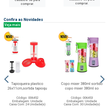
comprar.
comprar.
Confira as Novidades
Veja mais
Tapioqueira plastico
Copo mixer 380ml sortido
26x11cm,sortida tapioqu
copo mixer 380ml so
Código: 006452
Código: 006453
Embalagem: Unidade
Embalagem: Unidade
Caixa Com: 24 Unidade(s)
Caixa Com: 30 Unidade(s)