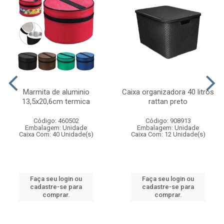
Marmita de aluminio
Caixa organizadora 40 litros
13,5x20,6cm termica
rattan preto
Código: 460502
Código: 908913
Embalagem: Unidade
Embalagem: Unidade
Caixa Com: 40 Unidade(s)
Caixa Com: 12 Unidade(s)
Faça seu login ou
Faça seu login ou
cadastre-se para
cadastre-se para
comprar.
comprar.