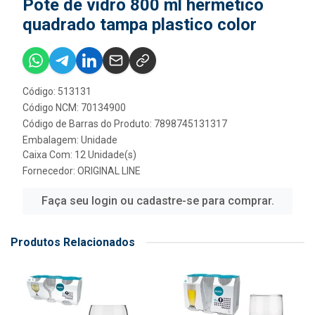
Pote de vidro 800 ml hermetico
quadrado tampa plastico color
Código: 513131
Código NCM: 70134900
Código de Barras do Produto: 7898745131317
Embalagem: Unidade
Caixa Com: 12 Unidade(s)
Fornecedor:
ORIGINAL LINE
Faça seu login ou cadastre-se para comprar.
Produtos Relacionados