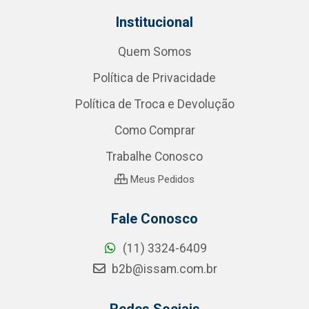
Institucional
Quem Somos
Política de Privacidade
Política de Troca e Devolução
Como Comprar
Trabalhe Conosco
Meus Pedidos
Fale Conosco
(11) 3324-6409
b2b@issam.com.br
Redes Sociais