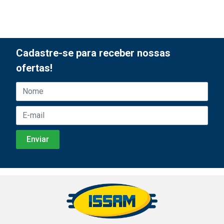
Cadastre-se para receber nossas
ofertas!