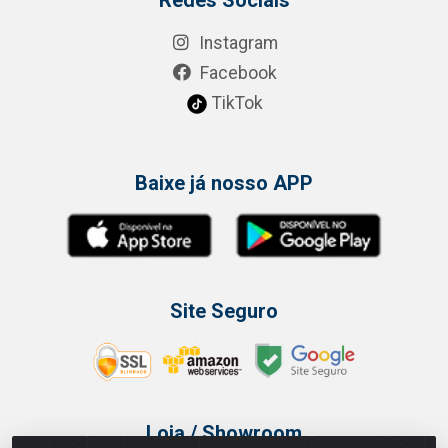
Instagram
Facebook
TikTok
Baixe já nosso APP
Site Seguro
Loja / Showroom