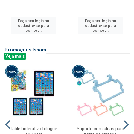
Faça seu login ou
Faça seu login ou
cadastre-se para
cadastre-se para
comprar.
comprar.
Promoções Issam
Veja mais
Tablet interativo bilingue
Suporte com alcas para