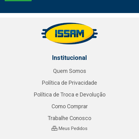
Institucional
Quem Somos
Política de Privacidade
Política de Troca e Devolução
Como Comprar
Trabalhe Conosco
Meus Pedidos