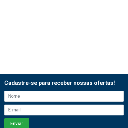
Cadastre-se para receber nossas ofertas!