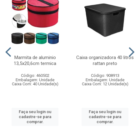
Marmita de aluminio
Caixa organizadora 40 litros
13,5x20,6cm termica
rattan preto
Código: 460502
Código: 908913
Embalagem: Unidade
Embalagem: Unidade
Caixa Com: 40 Unidade(s)
Caixa Com: 12 Unidade(s)
Faça seu login ou
Faça seu login ou
cadastre-se para
cadastre-se para
comprar.
comprar.