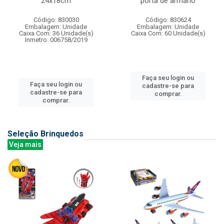
24x18cm
porta de armario
Código: 830030
Código: 830624
Embalagem: Unidade
Embalagem: Unidade
Caixa Com: 36 Unidade(s)
Caixa Com: 60 Unidade(s)
Inmetro: 006758/2019
Faça seu login ou
Faça seu login ou
cadastre-se para
cadastre-se para
comprar.
comprar.
Seleção Brinquedos
Veja mais