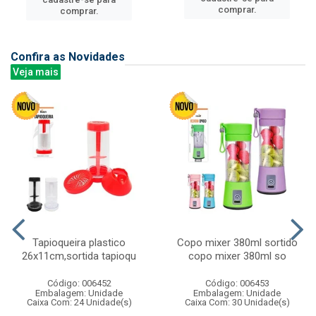
comprar.
comprar.
Confira as Novidades
Veja mais
Tapioqueira plastico
Copo mixer 380ml sortido
26x11cm,sortida tapioqu
copo mixer 380ml so
Código: 006452
Código: 006453
Embalagem: Unidade
Embalagem: Unidade
Caixa Com: 24 Unidade(s)
Caixa Com: 30 Unidade(s)