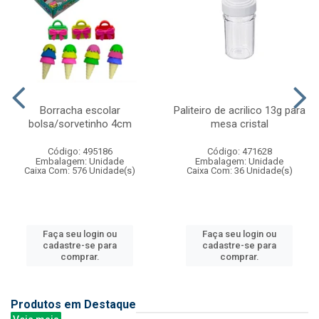
Borracha escolar
Paliteiro de acrilico 13g para
bolsa/sorvetinho 4cm
mesa cristal
Código: 495186
Código: 471628
Embalagem: Unidade
Embalagem: Unidade
Caixa Com: 576 Unidade(s)
Caixa Com: 36 Unidade(s)
Faça seu login ou
Faça seu login ou
cadastre-se para
cadastre-se para
comprar.
comprar.
Produtos em Destaque