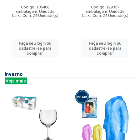
Código: 106486
Código: 129357
Embalagem: Unidade
Embalagem: Unidade
Caixa Com: 24 Unidade(s)
Caixa Com: 24 Unidade(s)
Faça seu login ou
Faça seu login ou
cadastre-se para
cadastre-se para
comprar.
comprar.
Inverno
Veja mais