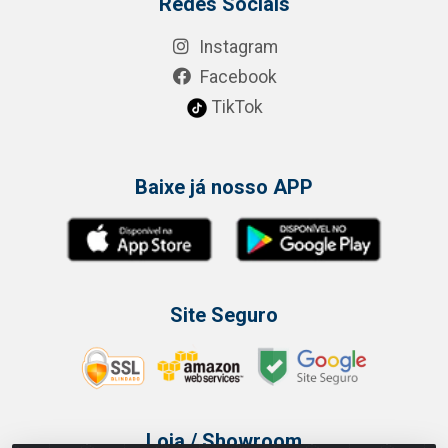
Redes Sociais
Instagram
Facebook
TikTok
Baixe já nosso APP
Site Seguro
Loja / Showroom