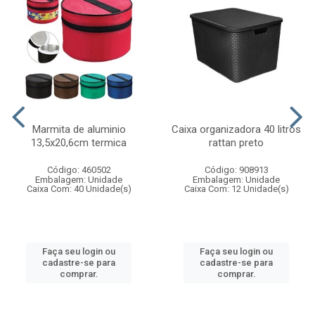
Marmita de aluminio
Caixa organizadora 40 litros
13,5x20,6cm termica
rattan preto
Código: 460502
Código: 908913
Embalagem: Unidade
Embalagem: Unidade
Caixa Com: 40 Unidade(s)
Caixa Com: 12 Unidade(s)
Faça seu login ou
Faça seu login ou
cadastre-se para
cadastre-se para
comprar.
comprar.