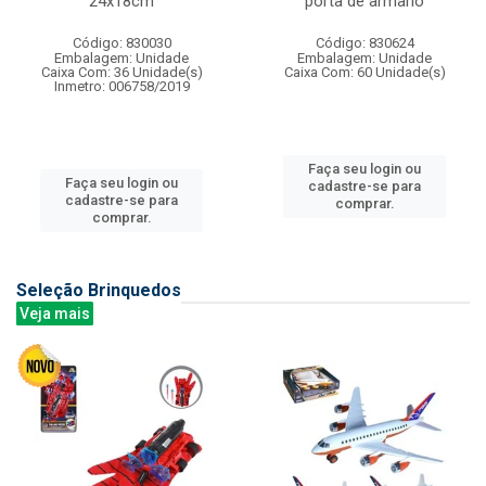
24x18cm
porta de armario
Código: 830030
Código: 830624
Embalagem: Unidade
Embalagem: Unidade
Caixa Com: 36 Unidade(s)
Caixa Com: 60 Unidade(s)
Inmetro: 006758/2019
Faça seu login ou
Faça seu login ou
cadastre-se para
cadastre-se para
comprar.
comprar.
Seleção Brinquedos
Veja mais