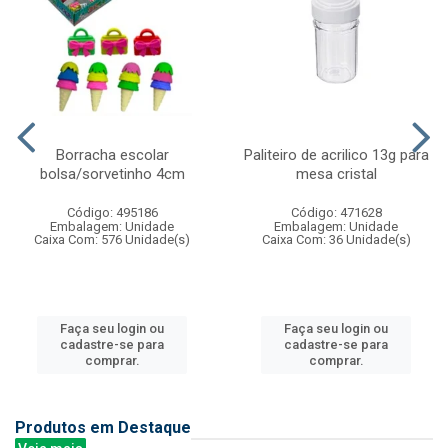
Borracha escolar
Paliteiro de acrilico 13g para
bolsa/sorvetinho 4cm
mesa cristal
Código: 495186
Código: 471628
Embalagem: Unidade
Embalagem: Unidade
Caixa Com: 576 Unidade(s)
Caixa Com: 36 Unidade(s)
Faça seu login ou
Faça seu login ou
cadastre-se para
cadastre-se para
comprar.
comprar.
Produtos em Destaque