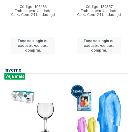
Código: 106486
Código: 129357
Embalagem: Unidade
Embalagem: Unidade
Caixa Com: 24 Unidade(s)
Caixa Com: 24 Unidade(s)
Faça seu login ou
Faça seu login ou
cadastre-se para
cadastre-se para
comprar.
comprar.
Inverno
Veja mais