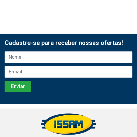
Cadastre-se para receber nossas ofertas!