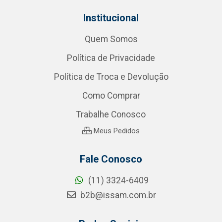
Institucional
Quem Somos
Política de Privacidade
Política de Troca e Devolução
Como Comprar
Trabalhe Conosco
Meus Pedidos
Fale Conosco
(11) 3324-6409
b2b@issam.com.br