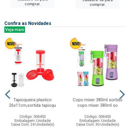
comprar.
comprar.
Confira as Novidades
Veja mais
Tapioqueira plastico
Copo mixer 380ml sortido
26x11cm,sortida tapioqu
copo mixer 380ml so
Código: 006452
Código: 006453
Embalagem: Unidade
Embalagem: Unidade
Caixa Com: 24 Unidade(s)
Caixa Com: 30 Unidade(s)