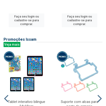
Faça seu login ou
Faça seu login ou
cadastre-se para
cadastre-se para
comprar.
comprar.
Promoções Issam
Veja mais
Tablet interativo bilingue
Suporte com alcas para