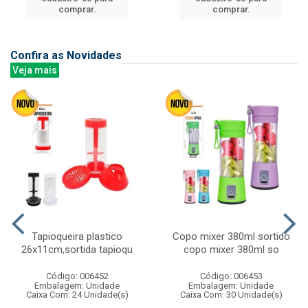
comprar.
comprar.
Confira as Novidades
Veja mais
Tapioqueira plastico
Copo mixer 380ml sortido
26x11cm,sortida tapioqu
copo mixer 380ml so
Código: 006452
Código: 006453
Embalagem: Unidade
Embalagem: Unidade
Caixa Com: 24 Unidade(s)
Caixa Com: 30 Unidade(s)