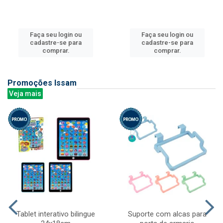
Faça seu login ou
Faça seu login ou
cadastre-se para
cadastre-se para
comprar.
comprar.
Promoções Issam
Veja mais
Tablet interativo bilingue
Suporte com alcas para