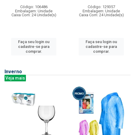
Código: 106486
Código: 129357
Embalagem: Unidade
Embalagem: Unidade
Caixa Com: 24 Unidade(s)
Caixa Com: 24 Unidade(s)
Faça seu login ou
Faça seu login ou
cadastre-se para
cadastre-se para
comprar.
comprar.
Inverno
Veja mais