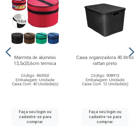
Marmita de aluminio
Caixa organizadora 40 litros
13,5x20,6cm termica
rattan preto
Código: 460502
Código: 908913
Embalagem: Unidade
Embalagem: Unidade
Caixa Com: 40 Unidade(s)
Caixa Com: 12 Unidade(s)
Faça seu login ou
Faça seu login ou
cadastre-se para
cadastre-se para
comprar.
comprar.