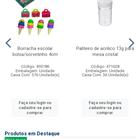
Borracha escolar
Paliteiro de acrilico 13g para
bolsa/sorvetinho 4cm
mesa cristal
Código: 495186
Código: 471628
Embalagem: Unidade
Embalagem: Unidade
Caixa Com: 576 Unidade(s)
Caixa Com: 36 Unidade(s)
Faça seu login ou
Faça seu login ou
cadastre-se para
cadastre-se para
comprar.
comprar.
Produtos em Destaque