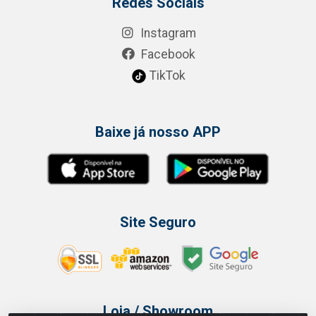
Redes Sociais
Instagram
Facebook
TikTok
Baixe já nosso APP
Site Seguro
Loja / Showroom