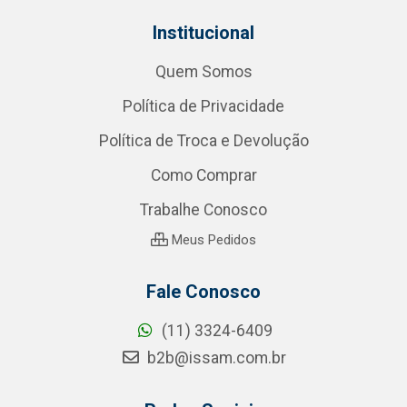
Institucional
Quem Somos
Política de Privacidade
Política de Troca e Devolução
Como Comprar
Trabalhe Conosco
Meus Pedidos
Fale Conosco
(11) 3324-6409
b2b@issam.com.br