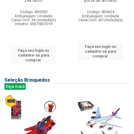
24x18cm
porta de armario
Código: 830030
Código: 830624
Embalagem: Unidade
Embalagem: Unidade
Caixa Com: 36 Unidade(s)
Caixa Com: 60 Unidade(s)
Inmetro: 006758/2019
Faça seu login ou
Faça seu login ou
cadastre-se para
cadastre-se para
comprar.
comprar.
Seleção Brinquedos
Veja mais