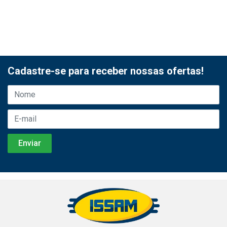
Cadastre-se para receber nossas ofertas!