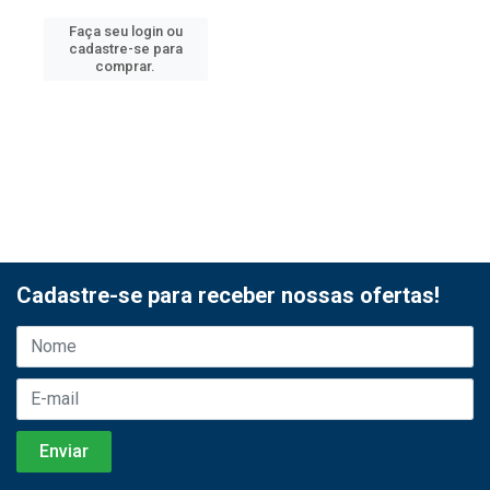
Faça seu login ou
cadastre-se para
comprar.
Cadastre-se para receber nossas ofertas!