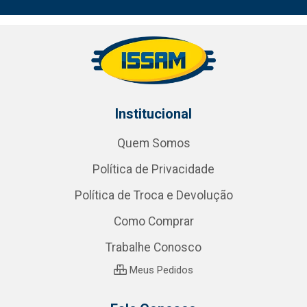
Institucional
Quem Somos
Política de Privacidade
Política de Troca e Devolução
Como Comprar
Trabalhe Conosco
Meus Pedidos