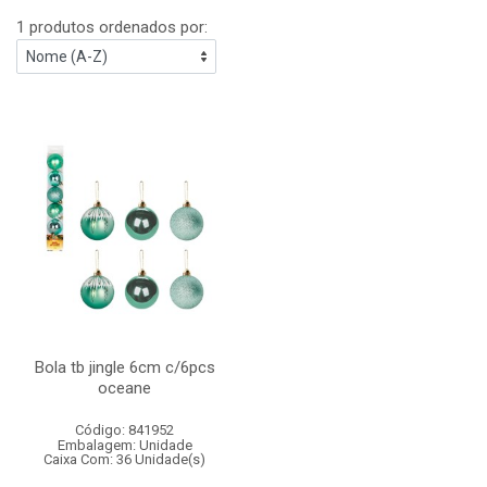
1 produtos ordenados por:
Bola tb jingle 6cm c/6pcs
oceane
Código: 841952
Embalagem: Unidade
Caixa Com: 36 Unidade(s)