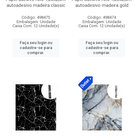
autoadesivo madeira classic
autoadesivo madeira gold
Código: 498475
Código: 498474
Embalagem: Unidade
Embalagem: Unidade
Caixa Com: 12 Unidade(s)
Caixa Com: 12 Unidade(s)
Faça seu login ou
Faça seu login ou
cadastre-se para
cadastre-se para
comprar.
comprar.