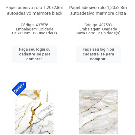
Papel adesivo rolo 1,20x2,8m
Papel adesivo rolo 1,20x2,8m
autoadesivo marmore black
autoadesivo marmore cinza
Código: 497576
Código: 497583
Embalagem: Unidade
Embalagem: Unidade
Caixa Com: 12 Unidade(s)
Caixa Com: 12 Unidade(s)
Faça seu login ou
Faça seu login ou
cadastre-se para
cadastre-se para
comprar.
comprar.