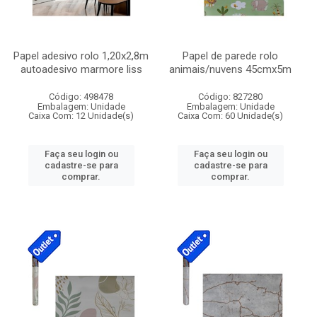
Papel adesivo rolo 1,20x2,8m
Papel de parede rolo
autoadesivo marmore liss
animais/nuvens 45cmx5m
Código: 498478
Código: 827280
Embalagem: Unidade
Embalagem: Unidade
Caixa Com: 12 Unidade(s)
Caixa Com: 60 Unidade(s)
Faça seu login ou
Faça seu login ou
cadastre-se para
cadastre-se para
comprar.
comprar.