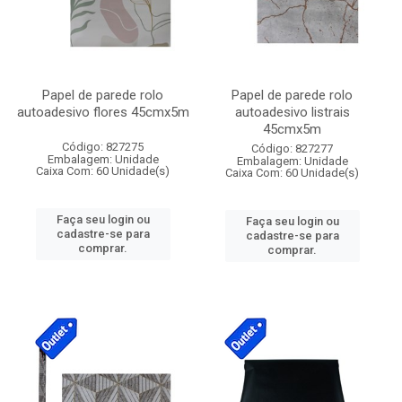
Papel de parede rolo
Papel de parede rolo
autoadesivo flores 45cmx5m
autoadesivo listrais
45cmx5m
Código: 827275
Código: 827277
Embalagem: Unidade
Embalagem: Unidade
Caixa Com: 60 Unidade(s)
Caixa Com: 60 Unidade(s)
Faça seu login ou
Faça seu login ou
cadastre-se para
cadastre-se para
comprar.
comprar.