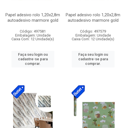
Papel adesivo rolo 1,20x2,8m
Papel adesivo rolo 1,20x2,8m
autoadesivo marmore gold
autoadesivo marmore gold
Código: 497581
Código: 497579
Embalagem: Unidade
Embalagem: Unidade
Caixa Com: 12 Unidade(s)
Caixa Com: 12 Unidade(s)
Faça seu login ou
Faça seu login ou
cadastre-se para
cadastre-se para
comprar.
comprar.