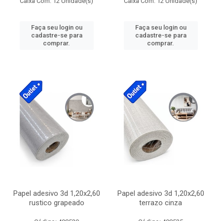
Caixa Com: 12 Unidade(s)
Caixa Com: 12 Unidade(s)
Faça seu login ou
Faça seu login ou
cadastre-se para
cadastre-se para
comprar.
comprar.
Papel adesivo 3d 1,20x2,60
Papel adesivo 3d 1,20x2,60
rustico grapeado
terrazo cinza