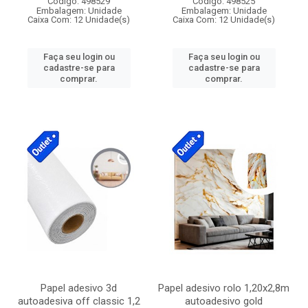
Código: 498529
Código: 498525
Embalagem: Unidade
Embalagem: Unidade
Caixa Com: 12 Unidade(s)
Caixa Com: 12 Unidade(s)
Faça seu login ou
Faça seu login ou
cadastre-se para
cadastre-se para
comprar.
comprar.
Papel adesivo 3d
Papel adesivo rolo 1,20x2,8m
autoadesiva off classic 1,2
autoadesivo gold