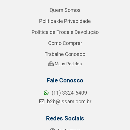
Quem Somos
Política de Privacidade
Política de Troca e Devolução
Como Comprar
Trabalhe Conosco
Meus Pedidos
Fale Conosco
(11) 3324-6409
b2b@issam.com.br
Redes Sociais