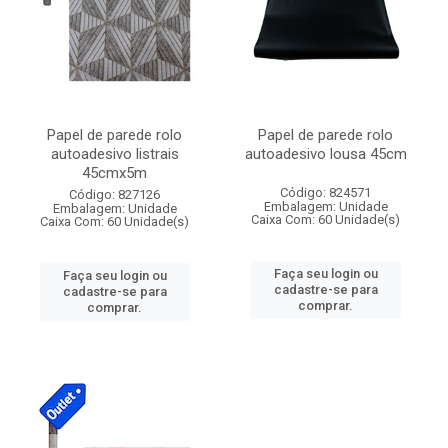
Papel de parede rolo
Papel de parede rolo
autoadesivo listrais
autoadesivo lousa 45cm
45cmx5m
Código: 824571
Código: 827126
Embalagem: Unidade
Embalagem: Unidade
Caixa Com: 60 Unidade(s)
Caixa Com: 60 Unidade(s)
Faça seu login ou
Faça seu login ou
cadastre-se para
cadastre-se para
comprar.
comprar.