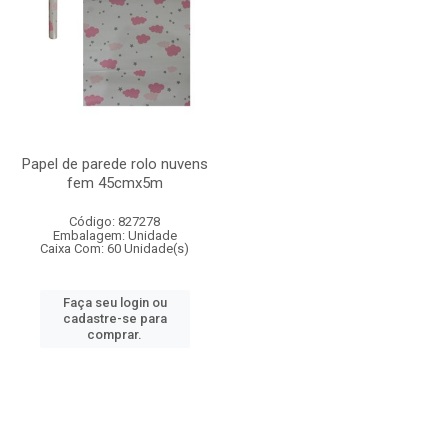
Papel de parede rolo nuvens
fem 45cmx5m
Código: 827278
Embalagem: Unidade
Caixa Com: 60 Unidade(s)
Faça seu login ou
cadastre-se para
comprar.