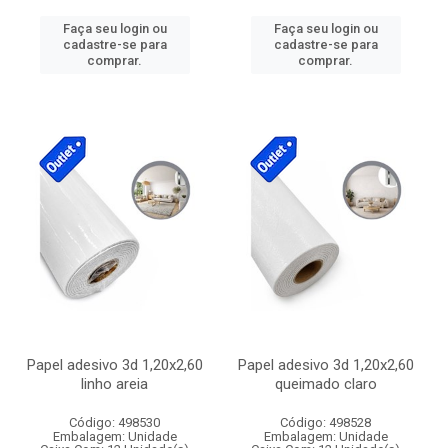
Faça seu login ou
Faça seu login ou
cadastre-se para
cadastre-se para
comprar.
comprar.
Papel adesivo 3d 1,20x2,60
Papel adesivo 3d 1,20x2,60
linho areia
queimado claro
Código: 498530
Código: 498528
Embalagem: Unidade
Embalagem: Unidade