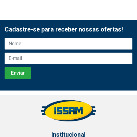
Cadastre-se para receber nossas ofertas!
Institucional