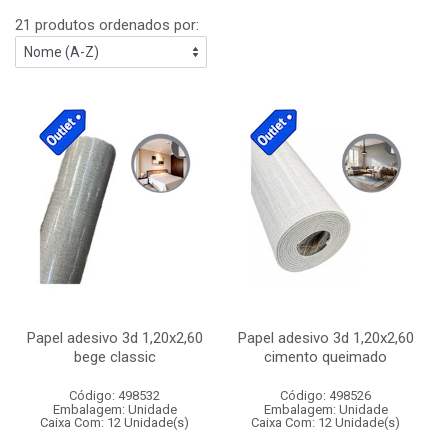
21 produtos ordenados por:
Papel adesivo 3d 1,20x2,60
Papel adesivo 3d 1,20x2,60
bege classic
cimento queimado
Código: 498532
Código: 498526
Embalagem: Unidade
Embalagem: Unidade
Caixa Com: 12 Unidade(s)
Caixa Com: 12 Unidade(s)