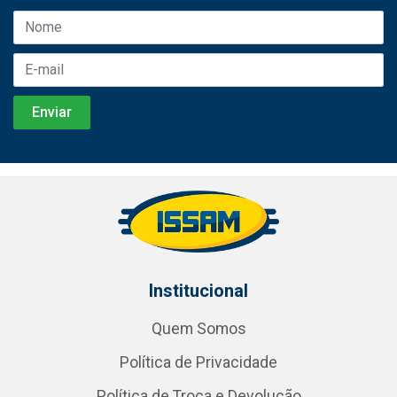
Institucional
Quem Somos
Política de Privacidade
Política de Troca e Devolução