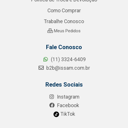
Como Comprar
Trabalhe Conosco
Meus Pedidos
Fale Conosco
(11) 3324-6409
b2b@issam.com.br
Redes Sociais
Instagram
Facebook
TikTok