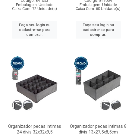
Código: 841053
Código: 841054
Embalagem: Unidade
Embalagem: Unidade
Caixa Com: 72 Unidade(s)
Caixa Com: 60 Unidade(s)
Faça seu login ou
Faça seu login ou
cadastre-se para
cadastre-se para
comprar.
comprar.
Organizador pecas intimas
Organizador pecas intimas 8
24 divis 32x32x9,5
divis 13x27,5x8,5cm