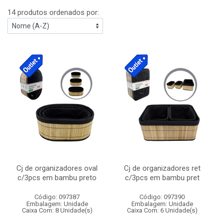
14 produtos ordenados por:
Cj de organizadores oval
Cj de organizadores ret
c/3pcs em bambu preto
c/3pcs em bambu pret
Código: 097387
Código: 097390
Embalagem: Unidade
Embalagem: Unidade
Caixa Com: 8 Unidade(s)
Caixa Com: 6 Unidade(s)