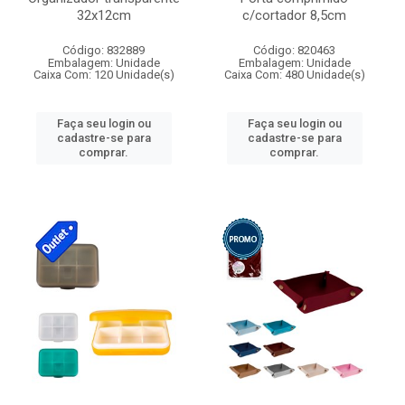
32x12cm
c/cortador 8,5cm
Código: 832889
Código: 820463
Embalagem: Unidade
Embalagem: Unidade
Caixa Com: 120 Unidade(s)
Caixa Com: 480 Unidade(s)
Faça seu login ou
Faça seu login ou
cadastre-se para
cadastre-se para
comprar.
comprar.