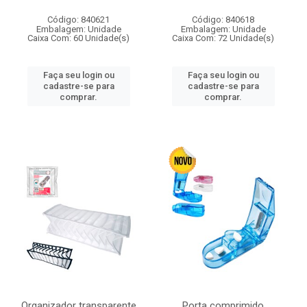
Código: 840621
Código: 840618
Embalagem: Unidade
Embalagem: Unidade
Caixa Com: 60 Unidade(s)
Caixa Com: 72 Unidade(s)
Faça seu login ou
Faça seu login ou
cadastre-se para
cadastre-se para
comprar.
comprar.
Organizador transparente
Porta comprimido