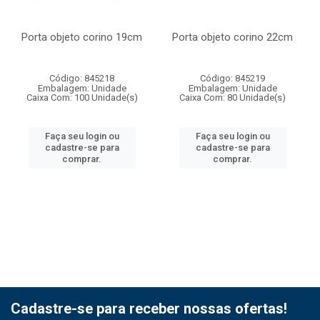
Porta objeto corino 19cm
Porta objeto corino 22cm
Código: 845218
Código: 845219
Embalagem: Unidade
Embalagem: Unidade
Caixa Com: 100 Unidade(s)
Caixa Com: 80 Unidade(s)
Faça seu login ou
Faça seu login ou
cadastre-se para
cadastre-se para
comprar.
comprar.
Cadastre-se para receber nossas ofertas!