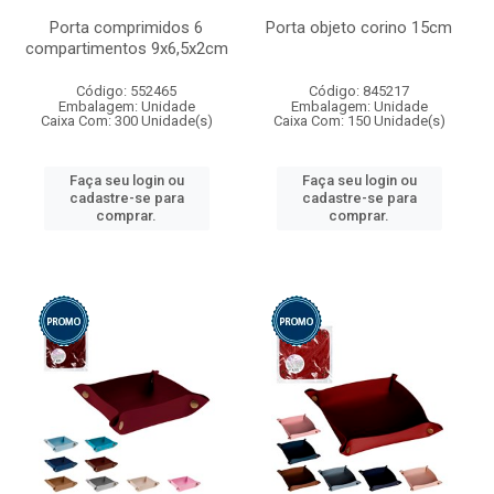
Porta comprimidos 6
Porta objeto corino 15cm
compartimentos 9x6,5x2cm
Código: 552465
Código: 845217
Embalagem: Unidade
Embalagem: Unidade
Caixa Com: 300 Unidade(s)
Caixa Com: 150 Unidade(s)
Faça seu login ou
Faça seu login ou
cadastre-se para
cadastre-se para
comprar.
comprar.