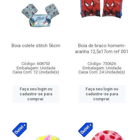
Boia colete stitch 56cm
Boia de braco homem-
aranha 12,5x17cm ref 001
Código: 608753
Código: 730626
Embalagem: Unidade
Embalagem: Unidade
Caixa Com: 12 Unidade(s)
Caixa Com: 24 Unidade(s)
Faça seu login ou
Faça seu login ou
cadastre-se para
cadastre-se para
comprar.
comprar.