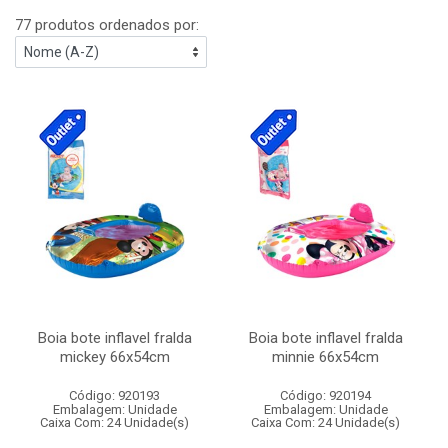
77 produtos ordenados por:
Boia bote inflavel fralda
Boia bote inflavel fralda
mickey 66x54cm
minnie 66x54cm
Código: 920193
Código: 920194
Embalagem: Unidade
Embalagem: Unidade
Caixa Com: 24 Unidade(s)
Caixa Com: 24 Unidade(s)