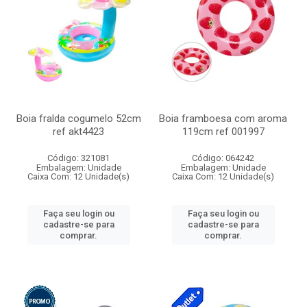
Boia fralda cogumelo 52cm
Boia framboesa com aroma
ref akt4423
119cm ref 001997
Código: 321081
Código: 064242
Embalagem: Unidade
Embalagem: Unidade
Caixa Com: 12 Unidade(s)
Caixa Com: 12 Unidade(s)
Faça seu login ou
Faça seu login ou
cadastre-se para
cadastre-se para
comprar.
comprar.