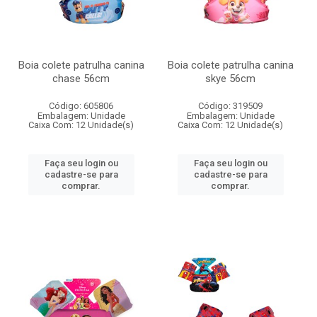
Boia colete patrulha canina
Boia colete patrulha canina
chase 56cm
skye 56cm
Código: 605806
Código: 319509
Embalagem: Unidade
Embalagem: Unidade
Caixa Com: 12 Unidade(s)
Caixa Com: 12 Unidade(s)
Faça seu login ou
Faça seu login ou
cadastre-se para
cadastre-se para
comprar.
comprar.