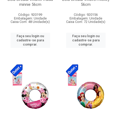
minnie 56cm
56cm
Código: 920199
Código: 920156
Embalagem: Unidade
Embalagem: Unidade
Caixa Com: 48 Unidade(s)
Caixa Com: 72 Unidade(s)
Faça seu login ou
Faça seu login ou
cadastre-se para
cadastre-se para
comprar.
comprar.