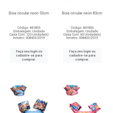
Boia circular neon 53cm
Boia circular neon 83cm
Código: 841835
Código: 841836
Embalagem: Unidade
Embalagem: Unidade
Caixa Com: 120 Unidade(s)
Caixa Com: 60 Unidade(s)
Inmetro: 008433/2019
Inmetro: 008433/2019
Faça seu login ou
Faça seu login ou
cadastre-se para
cadastre-se para
comprar.
comprar.