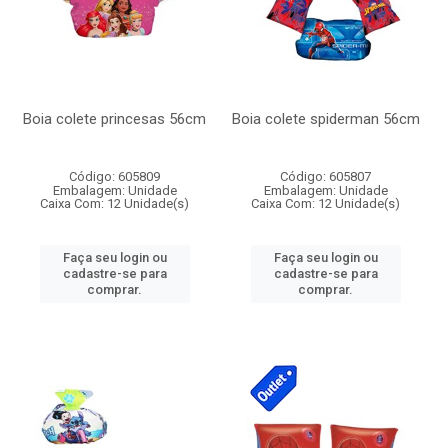
Boia colete princesas 56cm
Boia colete spiderman 56cm
Código: 605809
Código: 605807
Embalagem: Unidade
Embalagem: Unidade
Caixa Com: 12 Unidade(s)
Caixa Com: 12 Unidade(s)
Faça seu login ou
Faça seu login ou
cadastre-se para
cadastre-se para
comprar.
comprar.