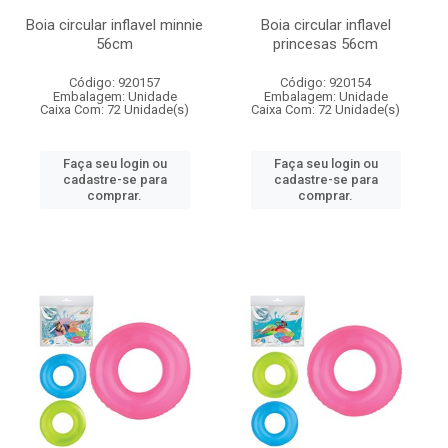
Boia circular inflavel minnie
Boia circular inflavel
56cm
princesas 56cm
Código: 920157
Código: 920154
Embalagem: Unidade
Embalagem: Unidade
Caixa Com: 72 Unidade(s)
Caixa Com: 72 Unidade(s)
Faça seu login ou
Faça seu login ou
cadastre-se para
cadastre-se para
comprar.
comprar.