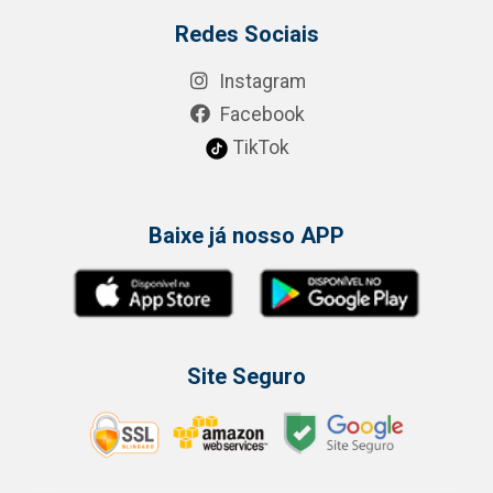
Redes Sociais
Instagram
Facebook
TikTok
Baixe já nosso APP
Site Seguro