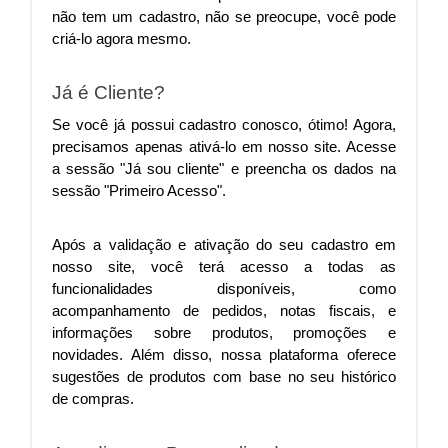
não tem um cadastro, não se preocupe, você pode 
criá-lo agora mesmo.
Já é Cliente?
Se você já possui cadastro conosco, ótimo! Agora, 
precisamos apenas ativá-lo em nosso site. Acesse 
a sessão "Já sou cliente" e preencha os dados na 
sessão "Primeiro Acesso".
Após a validação e ativação do seu cadastro em 
nosso site, você terá acesso a todas as 
funcionalidades disponíveis, como 
acompanhamento de pedidos, notas fiscais, e 
informações sobre produtos, promoções e 
novidades. Além disso, nossa plataforma oferece 
sugestões de produtos com base no seu histórico 
de compras.