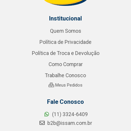
Institucional
Quem Somos
Política de Privacidade
Política de Troca e Devolução
Como Comprar
Trabalhe Conosco
Meus Pedidos
Fale Conosco
(11) 3324-6409
b2b@issam.com.br