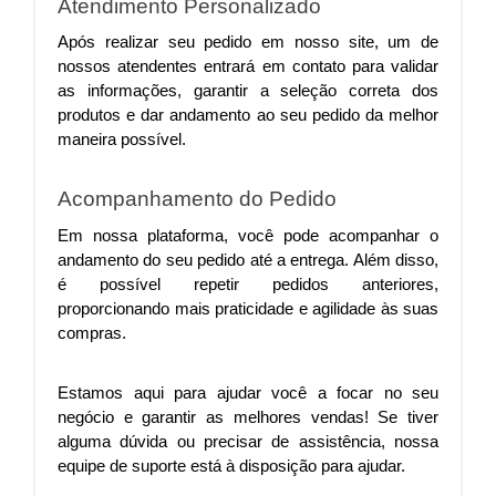
Atendimento Personalizado
Após realizar seu pedido em nosso site, um de 
nossos atendentes entrará em contato para validar 
as informações, garantir a seleção correta dos 
produtos e dar andamento ao seu pedido da melhor 
maneira possível.
Acompanhamento do Pedido
Em nossa plataforma, você pode acompanhar o 
andamento do seu pedido até a entrega. Além disso, 
é possível repetir pedidos anteriores, 
proporcionando mais praticidade e agilidade às suas 
compras.
Estamos aqui para ajudar você a focar no seu 
negócio e garantir as melhores vendas! Se tiver 
alguma dúvida ou precisar de assistência, nossa 
equipe de suporte está à disposição para ajudar.