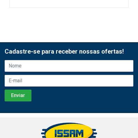
Cadastre-se para receber nossas ofertas!