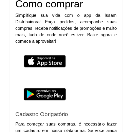
Como comprar
Simplifique sua vida com o app da Issam 
Distribuidora! Faça pedidos, acompanhe suas 
compras, receba notificações de promoções e muito 
mais, tudo de onde você estiver. Baixe agora e 
comece a aproveitar!
Cadastro Obrigatório
Para começar suas compras, é necessário fazer 
um cadastro em nossa plataforma. Se você ainda 