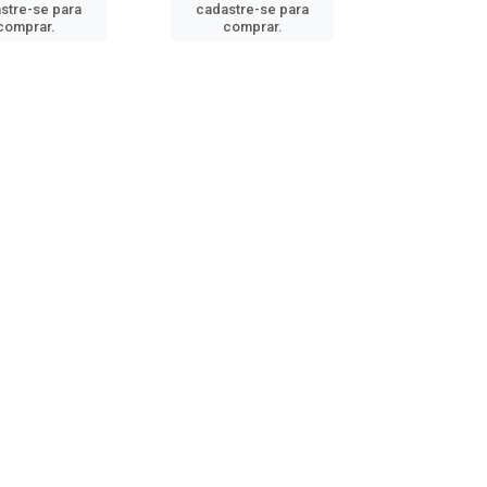
stre-se para
cadastre-se para
comprar.
comprar.