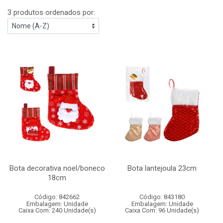
3 produtos ordenados por:
Bota decorativa noel/boneco
Bota lantejoula 23cm
18cm
Código: 842662
Código: 843180
Embalagem: Unidade
Embalagem: Unidade
Caixa Com: 240 Unidade(s)
Caixa Com: 96 Unidade(s)