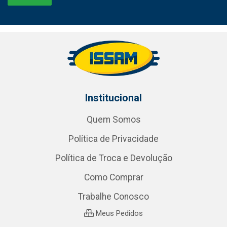
Institucional
Quem Somos
Política de Privacidade
Política de Troca e Devolução
Como Comprar
Trabalhe Conosco
Meus Pedidos