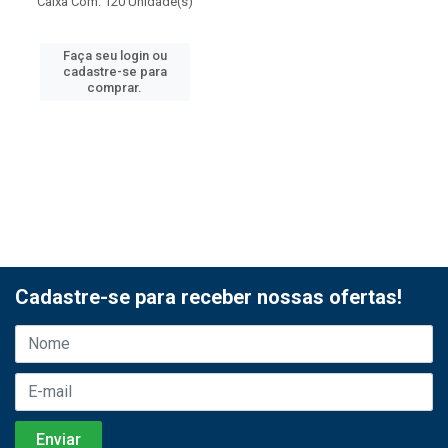
Caixa Com: 120 Unidade(s)
Faça seu login ou
cadastre-se para
comprar.
Cadastre-se para receber nossas ofertas!