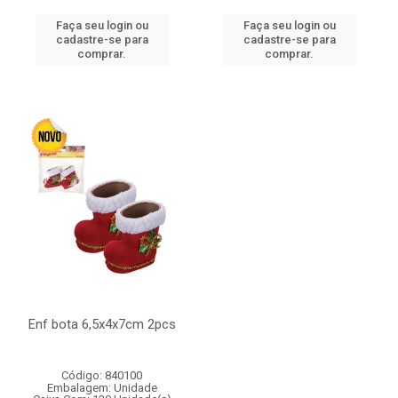
Faça seu login ou
Faça seu login ou
cadastre-se para
cadastre-se para
comprar.
comprar.
Enf bota 6,5x4x7cm 2pcs
Código: 840100
Embalagem: Unidade