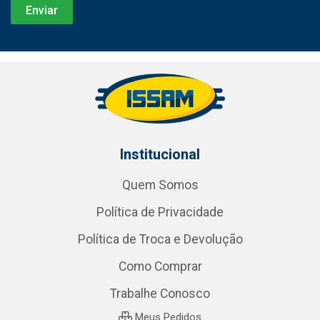
Institucional
Quem Somos
Política de Privacidade
Política de Troca e Devolução
Como Comprar
Trabalhe Conosco
Meus Pedidos