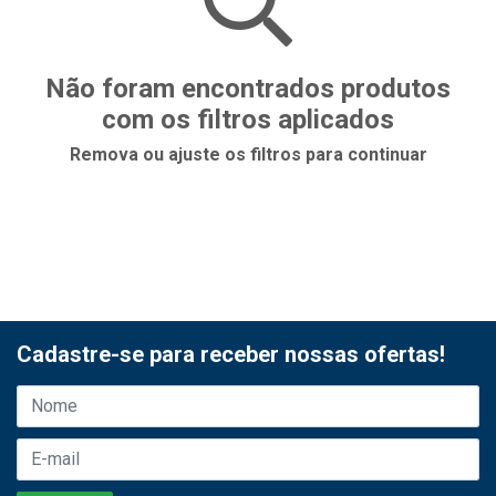
Não foram encontrados produtos
com os filtros aplicados
Remova ou ajuste os filtros para continuar
Cadastre-se para receber nossas ofertas!