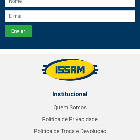
Institucional
Quem Somos
Política de Privacidade
Política de Troca e Devolução