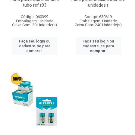
tubo ref r03
unidades r
Código: 060399
Código: 630619
Embalagem: Unidade
Embalagem: Unidade
Caixa Com: 20 Unidade(s)
Caixa Com: 240 Unidade(s)
Faça seu login ou
Faça seu login ou
cadastre-se para
cadastre-se para
comprar.
comprar.