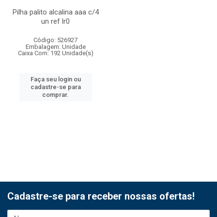
Pilha palito alcalina aaa c/4
un ref lr0
Código: 526927
Embalagem: Unidade
Caixa Com: 192 Unidade(s)
Faça seu login ou
cadastre-se para
comprar.
Cadastre-se para receber nossas ofertas!