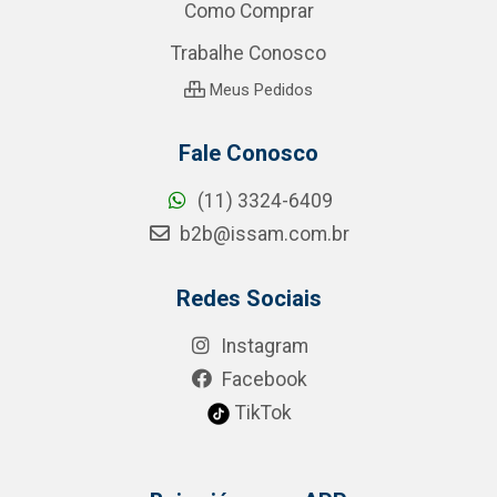
Como Comprar
Trabalhe Conosco
Meus Pedidos
Fale Conosco
(11) 3324-6409
b2b@issam.com.br
Redes Sociais
Instagram
Facebook
TikTok