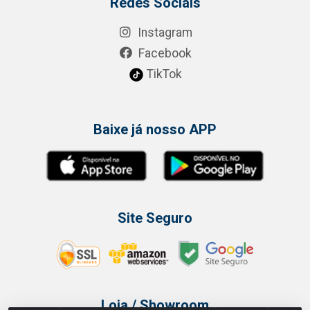
Redes Sociais
Instagram
Facebook
TikTok
Baixe já nosso APP
Site Seguro
Loja / Showroom