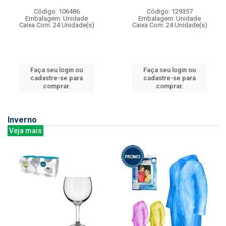
Código: 106486
Código: 129357
Embalagem: Unidade
Embalagem: Unidade
Caixa Com: 24 Unidade(s)
Caixa Com: 24 Unidade(s)
Faça seu login ou
Faça seu login ou
cadastre-se para
cadastre-se para
comprar.
comprar.
Inverno
Veja mais