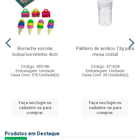
Borracha escolar
Paliteiro de acrilico 13g para
bolsa/sorvetinho 4cm
mesa cristal
Código: 495186
Código: 471628
Embalagem: Unidade
Embalagem: Unidade
Caixa Com: 576 Unidade(s)
Caixa Com: 36 Unidade(s)
Faça seu login ou
Faça seu login ou
cadastre-se para
cadastre-se para
comprar.
comprar.
Produtos em Destaque