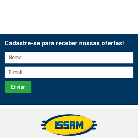
Cadastre-se para receber nossas ofertas!