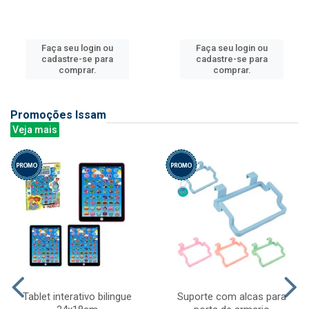
Faça seu login ou
Faça seu login ou
cadastre-se para
cadastre-se para
comprar.
comprar.
Promoções Issam
Veja mais
Tablet interativo bilingue
Suporte com alcas para