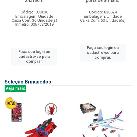
24x18cm
porta de armario
Código: 830030
Código: 830624
Embalagem: Unidade
Embalagem: Unidade
Caixa Com: 36 Unidade(s)
Caixa Com: 60 Unidade(s)
Inmetro: 006758/2019
Faça seu login ou
Faça seu login ou
cadastre-se para
cadastre-se para
comprar.
comprar.
Seleção Brinquedos
Veja mais