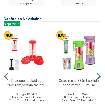
comprar.
comprar.
Confira as Novidades
Veja mais
Tapioqueira plastico
Copo mixer 380ml sortido
26x11cm,sortida tapioqu
copo mixer 380ml so
Código: 006452
Código: 006453
Embalagem: Unidade
Embalagem: Unidade
Caixa Com: 24 Unidade(s)
Caixa Com: 30 Unidade(s)