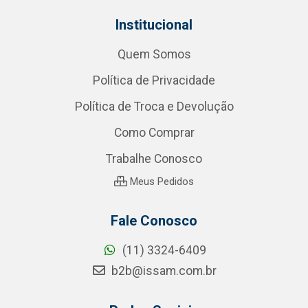
Institucional
Quem Somos
Política de Privacidade
Política de Troca e Devolução
Como Comprar
Trabalhe Conosco
Meus Pedidos
Fale Conosco
(11) 3324-6409
b2b@issam.com.br