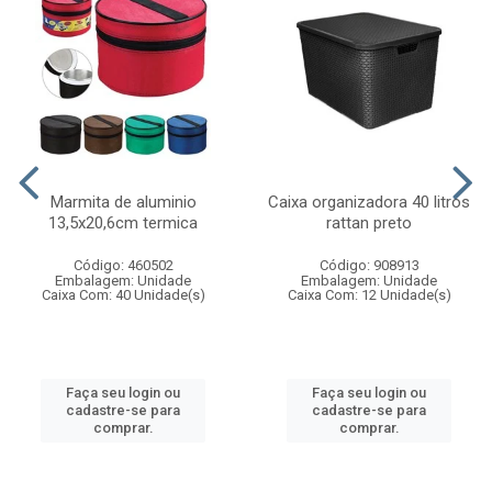
Marmita de aluminio
Caixa organizadora 40 litros
13,5x20,6cm termica
rattan preto
Código: 460502
Código: 908913
Embalagem: Unidade
Embalagem: Unidade
Caixa Com: 40 Unidade(s)
Caixa Com: 12 Unidade(s)
Faça seu login ou
Faça seu login ou
cadastre-se para
cadastre-se para
comprar.
comprar.