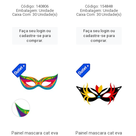
Código: 140806
Código: 154848
Embalagem: Unidade
Embalagem: Unidade
Caixa Com: 30 Unidade(s)
Caixa Com: 30 Unidade(s)
Faça seu login ou
Faça seu login ou
cadastre-se para
cadastre-se para
comprar.
comprar.
Painel mascara cat eva
Painel mascara cat eva