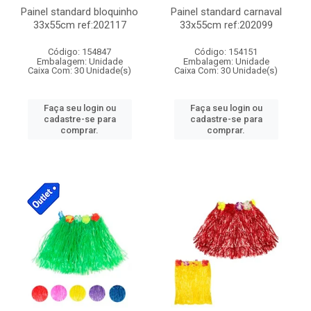
Painel standard bloquinho
Painel standard carnaval
33x55cm ref:202117
33x55cm ref:202099
Código: 154847
Código: 154151
Embalagem: Unidade
Embalagem: Unidade
Caixa Com: 30 Unidade(s)
Caixa Com: 30 Unidade(s)
Faça seu login ou
Faça seu login ou
cadastre-se para
cadastre-se para
comprar.
comprar.