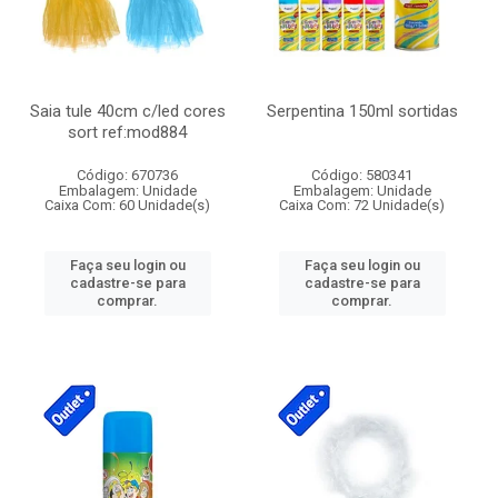
Saia tule 40cm c/led cores
Serpentina 150ml sortidas
sort ref:mod884
Código: 670736
Código: 580341
Embalagem: Unidade
Embalagem: Unidade
Caixa Com: 60 Unidade(s)
Caixa Com: 72 Unidade(s)
Faça seu login ou
Faça seu login ou
cadastre-se para
cadastre-se para
comprar.
comprar.