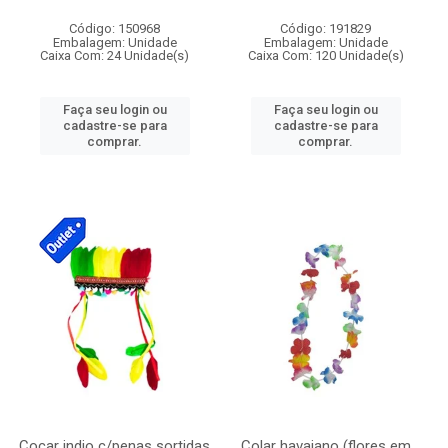
Código: 150968
Código: 191829
Embalagem: Unidade
Embalagem: Unidade
Caixa Com: 24 Unidade(s)
Caixa Com: 120 Unidade(s)
Faça seu login ou
Faça seu login ou
cadastre-se para
cadastre-se para
comprar.
comprar.
Cocar indio c/penas sortidas
Colar havaiano (flores em