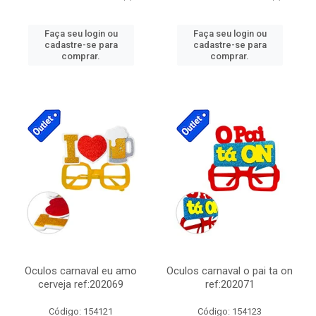
Faça seu login ou
Faça seu login ou
cadastre-se para
cadastre-se para
comprar.
comprar.
Oculos carnaval eu amo
Oculos carnaval o pai ta on
cerveja ref:202069
ref:202071
Código: 154121
Código: 154123