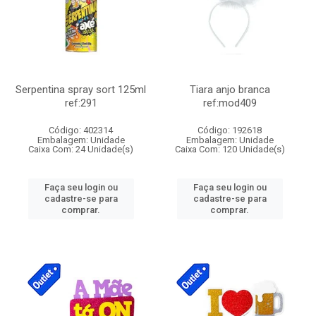
Serpentina spray sort 125ml
Tiara anjo branca
ref:291
ref:mod409
Código: 402314
Código: 192618
Embalagem: Unidade
Embalagem: Unidade
Caixa Com: 24 Unidade(s)
Caixa Com: 120 Unidade(s)
Faça seu login ou
Faça seu login ou
cadastre-se para
cadastre-se para
comprar.
comprar.