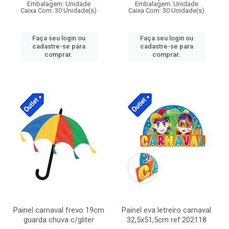
Embalagem: Unidade
Embalagem: Unidade
Caixa Com: 30 Unidade(s)
Caixa Com: 30 Unidade(s)
Faça seu login ou
Faça seu login ou
cadastre-se para
cadastre-se para
comprar.
comprar.
Painel carnaval frevo 19cm
Painel eva letreiro carnaval
guarda chuva c/gliter
32,5x51,5cm ref:202118