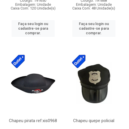
Código: 191650
Código: 191668
Embalagem: Unidade
Embalagem: Unidade
Caixa Com: 120 Unidade(s)
Caixa Com: 48 Unidade(s)
Faça seu login ou
Faça seu login ou
cadastre-se para
cadastre-se para
comprar.
comprar.
Chapeu pirata ref:xis0968
Chapeu quepe policial