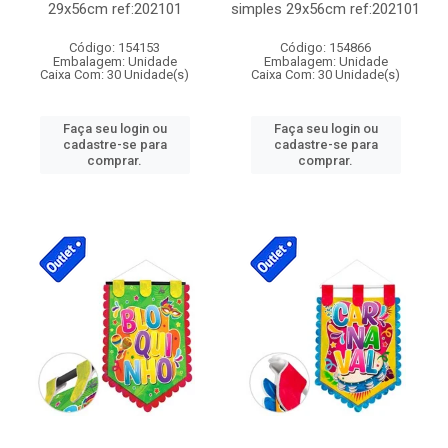
29x56cm ref:202101
simples 29x56cm ref:202101
Código: 154153
Código: 154866
Embalagem: Unidade
Embalagem: Unidade
Caixa Com: 30 Unidade(s)
Caixa Com: 30 Unidade(s)
Faça seu login ou
Faça seu login ou
cadastre-se para
cadastre-se para
comprar.
comprar.