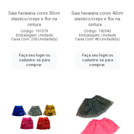
Saia havaiana cores 30cm
Saia havaiana cores 40cm
elastico/crepe e flor na
elastico/crepe e flor na
cintura
cintura. ...
Código: 191379
Código: 192043
Embalagem: Unidade
Embalagem: Unidade
Caixa Com: 250 Unidade(s)
Caixa Com: 80 Unidade(s)
Faça seu login ou
Faça seu login ou
cadastre-se para
cadastre-se para
comprar.
comprar.