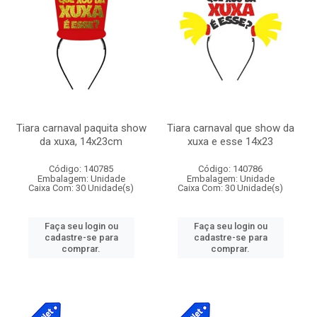
Tiara carnaval paquita show
Tiara carnaval que show da
da xuxa, 14x23cm
xuxa e esse 14x23
Código: 140785
Código: 140786
Embalagem: Unidade
Embalagem: Unidade
Caixa Com: 30 Unidade(s)
Caixa Com: 30 Unidade(s)
Faça seu login ou
Faça seu login ou
cadastre-se para
cadastre-se para
comprar.
comprar.