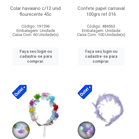
Colar havaiano c/12 unid
Confete papel carnaval
flourecente 45c
100grs ref 016
Código: 191596
Código: 484563
Embalagem: Unidade
Embalagem: Unidade
Caixa Com: 60 Unidade(s)
Caixa Com: 100 Unidade(s)
Faça seu login ou
Faça seu login ou
cadastre-se para
cadastre-se para
comprar.
comprar.