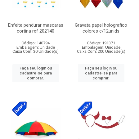
Enfeite pendurar mascaras
Gravata papel holografico
cortina ref 202140
colores c/12unids
Código: 140794
Código: 191371
Embalagem: Unidade
Embalagem: Unidade
Caixa Com: 30 Unidade(s)
Caixa Com: 200 Unidade(s)
Faça seu login ou
Faça seu login ou
cadastre-se para
cadastre-se para
comprar.
comprar.