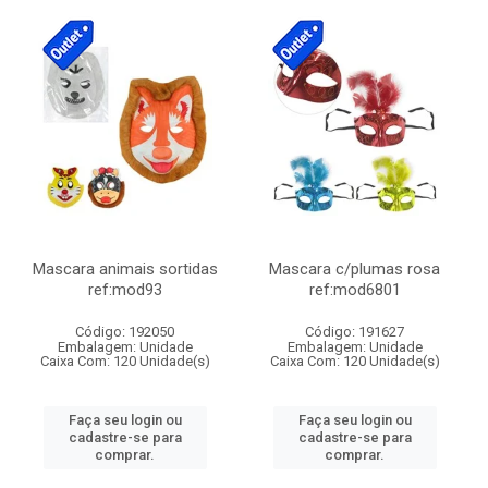
Mascara animais sortidas
Mascara c/plumas rosa
ref:mod93
ref:mod6801
Código: 192050
Código: 191627
Embalagem: Unidade
Embalagem: Unidade
Caixa Com: 120 Unidade(s)
Caixa Com: 120 Unidade(s)
Faça seu login ou
Faça seu login ou
cadastre-se para
cadastre-se para
comprar.
comprar.