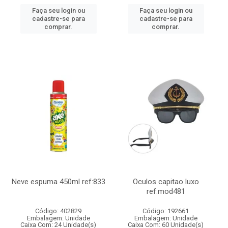
Faça seu login ou
Faça seu login ou
cadastre-se para
cadastre-se para
comprar.
comprar.
Neve espuma 450ml ref:833
Oculos capitao luxo
ref:mod481
Código: 402829
Código: 192661
Embalagem: Unidade
Embalagem: Unidade
Caixa Com: 24 Unidade(s)
Caixa Com: 60 Unidade(s)