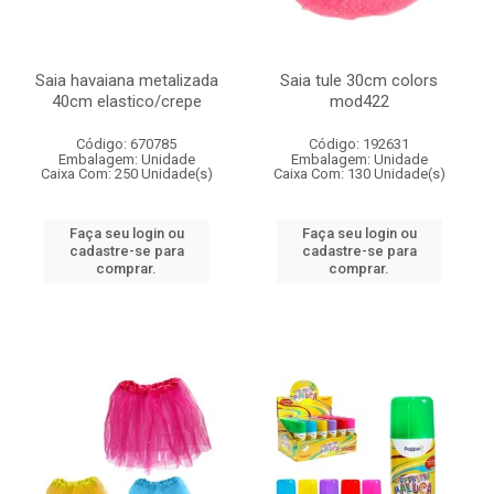
Saia havaiana metalizada
Saia tule 30cm colors
40cm elastico/crepe
mod422
Código: 670785
Código: 192631
Embalagem: Unidade
Embalagem: Unidade
Caixa Com: 250 Unidade(s)
Caixa Com: 130 Unidade(s)
Faça seu login ou
Faça seu login ou
cadastre-se para
cadastre-se para
comprar.
comprar.