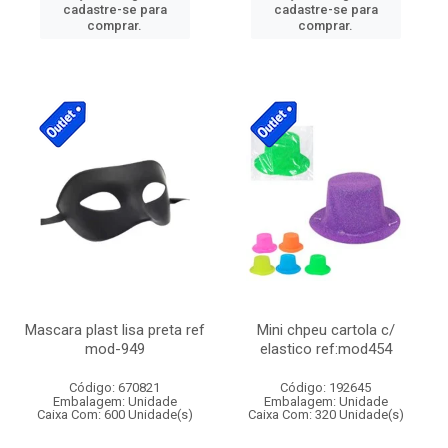
cadastre-se para
cadastre-se para
comprar.
comprar.
Mascara plast lisa preta ref
Mini chpeu cartola c/
mod-949
elastico ref:mod454
Código: 670821
Código: 192645
Embalagem: Unidade
Embalagem: Unidade
Caixa Com: 600 Unidade(s)
Caixa Com: 320 Unidade(s)