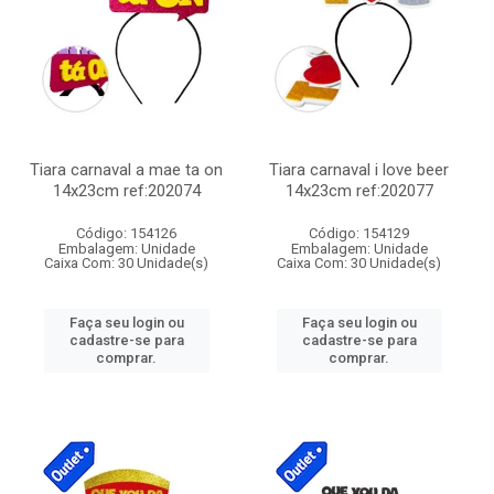
Tiara carnaval a mae ta on
Tiara carnaval i love beer
14x23cm ref:202074
14x23cm ref:202077
Código: 154126
Código: 154129
Embalagem: Unidade
Embalagem: Unidade
Caixa Com: 30 Unidade(s)
Caixa Com: 30 Unidade(s)
Faça seu login ou
Faça seu login ou
cadastre-se para
cadastre-se para
comprar.
comprar.