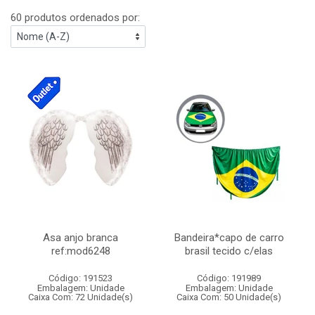
60 produtos ordenados por:
Asa anjo branca
Bandeira*capo de carro
ref:mod6248
brasil tecido c/elas
Código: 191523
Código: 191989
Embalagem: Unidade
Embalagem: Unidade
Caixa Com: 72 Unidade(s)
Caixa Com: 50 Unidade(s)