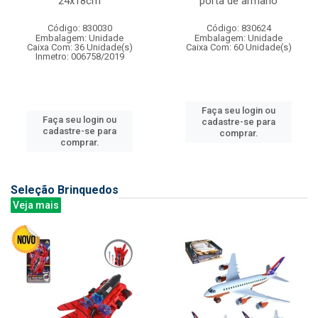
24x18cm
porta de armario
Código: 830030
Código: 830624
Embalagem: Unidade
Embalagem: Unidade
Caixa Com: 36 Unidade(s)
Caixa Com: 60 Unidade(s)
Inmetro: 006758/2019
Faça seu login ou
Faça seu login ou
cadastre-se para
cadastre-se para
comprar.
comprar.
Seleção Brinquedos
Veja mais