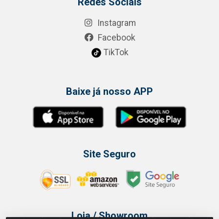
Redes Sociais
Instagram
Facebook
TikTok
Baixe já nosso APP
Site Seguro
Loja / Showroom