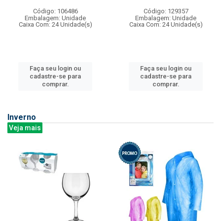
Código: 106486
Código: 129357
Embalagem: Unidade
Embalagem: Unidade
Caixa Com: 24 Unidade(s)
Caixa Com: 24 Unidade(s)
Faça seu login ou
Faça seu login ou
cadastre-se para
cadastre-se para
comprar.
comprar.
Inverno
Veja mais