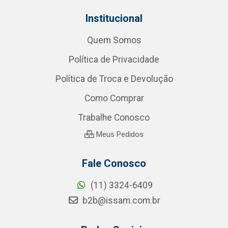
Institucional
Quem Somos
Política de Privacidade
Política de Troca e Devolução
Como Comprar
Trabalhe Conosco
Meus Pedidos
Fale Conosco
(11) 3324-6409
b2b@issam.com.br