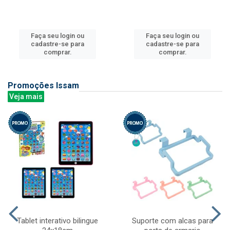
Faça seu login ou
Faça seu login ou
cadastre-se para
cadastre-se para
comprar.
comprar.
Promoções Issam
Veja mais
Tablet interativo bilingue
Suporte com alcas para