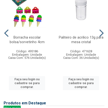
Borracha escolar
Paliteiro de acrilico 13g para
bolsa/sorvetinho 4cm
mesa cristal
Código: 495186
Código: 471628
Embalagem: Unidade
Embalagem: Unidade
Caixa Com: 576 Unidade(s)
Caixa Com: 36 Unidade(s)
Faça seu login ou
Faça seu login ou
cadastre-se para
cadastre-se para
comprar.
comprar.
Produtos em Destaque