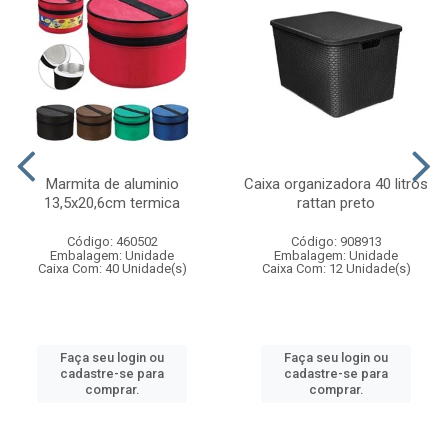
Marmita de aluminio
Caixa organizadora 40 litros
13,5x20,6cm termica
rattan preto
Código: 460502
Código: 908913
Embalagem: Unidade
Embalagem: Unidade
Caixa Com: 40 Unidade(s)
Caixa Com: 12 Unidade(s)
Faça seu login ou
Faça seu login ou
cadastre-se para
cadastre-se para
comprar.
comprar.