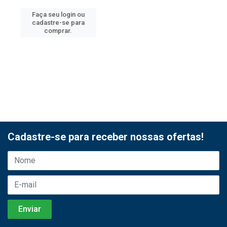
Faça seu login ou
cadastre-se para
comprar.
Cadastre-se para receber nossas ofertas!