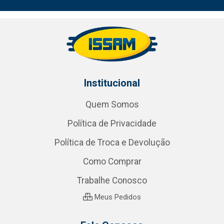
Institucional
Quem Somos
Política de Privacidade
Política de Troca e Devolução
Como Comprar
Trabalhe Conosco
Meus Pedidos