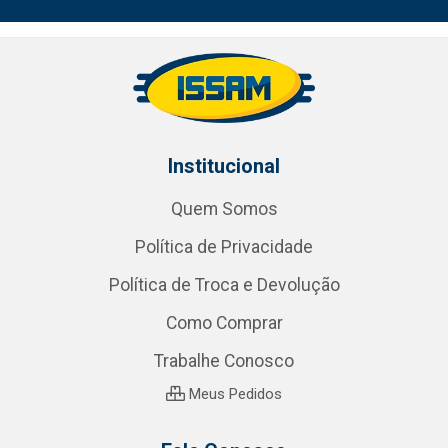
Institucional
Quem Somos
Política de Privacidade
Política de Troca e Devolução
Como Comprar
Trabalhe Conosco
Meus Pedidos