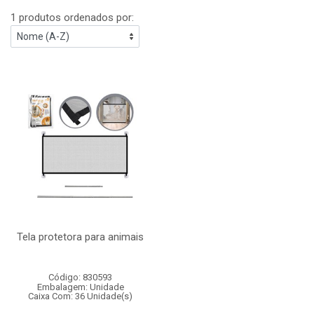
1 produtos ordenados por:
Tela protetora para animais
Código: 830593
Embalagem: Unidade
Caixa Com: 36 Unidade(s)