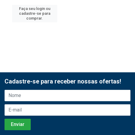
Faça seu login ou
cadastre-se para
comprar.
Cadastre-se para receber nossas ofertas!