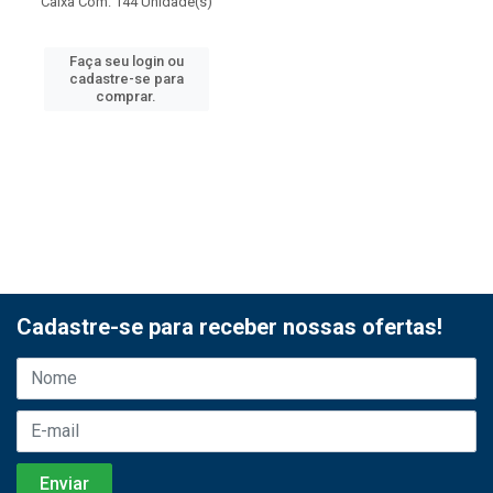
Caixa Com: 144 Unidade(s)
Faça seu login ou
cadastre-se para
comprar.
Cadastre-se para receber nossas ofertas!