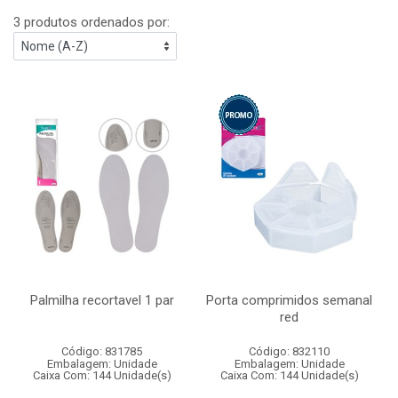
3 produtos ordenados por:
Palmilha recortavel 1 par
Porta comprimidos semanal
red
Código: 831785
Código: 832110
Embalagem: Unidade
Embalagem: Unidade
Caixa Com: 144 Unidade(s)
Caixa Com: 144 Unidade(s)