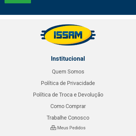
Institucional
Quem Somos
Política de Privacidade
Política de Troca e Devolução
Como Comprar
Trabalhe Conosco
Meus Pedidos