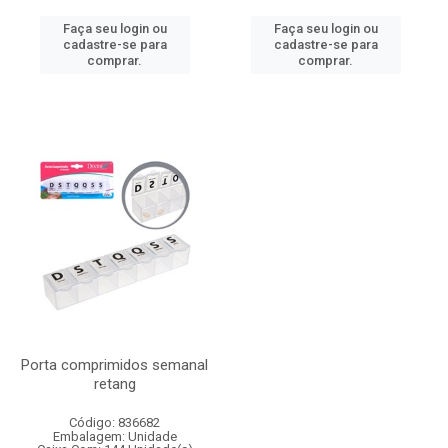
Faça seu login ou
Faça seu login ou
cadastre-se para
cadastre-se para
comprar.
comprar.
Porta comprimidos semanal
retang
Código: 836682
Embalagem: Unidade