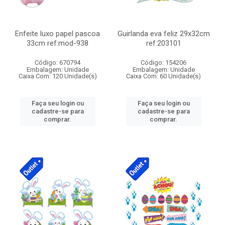
Enfeite luxo papel pascoa
Guirlanda eva feliz 29x32cm
33cm ref:mod-938
ref:203101
Código: 670794
Código: 154206
Embalagem: Unidade
Embalagem: Unidade
Caixa Com: 120 Unidade(s)
Caixa Com: 60 Unidade(s)
Faça seu login ou
Faça seu login ou
cadastre-se para
cadastre-se para
comprar.
comprar.