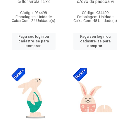
c/flor virola 15x2
c/ovo da pascoa vi
Código: 934498
Código: 934499
Embalagem: Unidade
Embalagem: Unidade
Caixa Com: 24 Unidade(s)
Caixa Com: 48 Unidade(s)
Faça seu login ou
Faça seu login ou
cadastre-se para
cadastre-se para
comprar.
comprar.