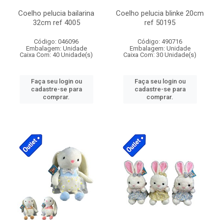
Coelho pelucia bailarina
Coelho pelucia blinke 20cm
32cm ref 4005
ref 50195
Código: 046096
Código: 490716
Embalagem: Unidade
Embalagem: Unidade
Caixa Com: 40 Unidade(s)
Caixa Com: 30 Unidade(s)
Faça seu login ou
Faça seu login ou
cadastre-se para
cadastre-se para
comprar.
comprar.