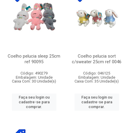
Coelho pelucia sleep 25cm
Coelho pelucia sort
ref 90095
c/sweater 25cm ref 0046
Código: 490279
Código: 046125
Embalagem: Unidade
Embalagem: Unidade
Caixa Com: 30 Unidade(s)
Caixa Com: 35 Unidade(s)
Faça seu login ou
Faça seu login ou
cadastre-se para
cadastre-se para
comprar.
comprar.