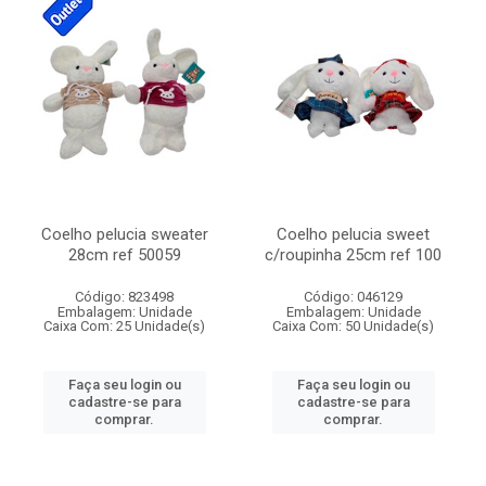
Coelho pelucia sweater
Coelho pelucia sweet
28cm ref 50059
c/roupinha 25cm ref 100
Código: 823498
Código: 046129
Embalagem: Unidade
Embalagem: Unidade
Caixa Com: 25 Unidade(s)
Caixa Com: 50 Unidade(s)
Faça seu login ou
Faça seu login ou
cadastre-se para
cadastre-se para
comprar.
comprar.