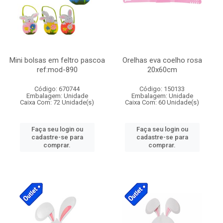
Mini bolsas em feltro pascoa
Orelhas eva coelho rosa
ref:mod-890
20x60cm
Código: 670744
Código: 150133
Embalagem: Unidade
Embalagem: Unidade
Caixa Com: 72 Unidade(s)
Caixa Com: 60 Unidade(s)
Faça seu login ou
Faça seu login ou
cadastre-se para
cadastre-se para
comprar.
comprar.