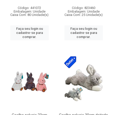
Código: 441072
Código: 823460
Embalagem: Unidade
Embalagem: Unidade
Caixa Com: 80 Unidade(s)
Caixa Com: 25 Unidade(s)
Faça seu login ou
Faça seu login ou
cadastre-se para
cadastre-se para
comprar.
comprar.