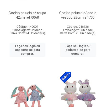
Coelho pelucia c/ roupa
Coelho pelucia c/laco e
42cm ref 0068
vestido 23cm ref 700
Código: 140007
Código: 046136
Embalagem: Unidade
Embalagem: Unidade
Caixa Com: 24 Unidade(s)
Caixa Com: 25 Unidade(s)
Faça seu login ou
Faça seu login ou
cadastre-se para
cadastre-se para
comprar.
comprar.