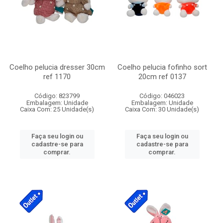
Coelho pelucia dresser 30cm
Coelho pelucia fofinho sort
ref 1170
20cm ref 0137
Código: 823799
Código: 046023
Embalagem: Unidade
Embalagem: Unidade
Caixa Com: 25 Unidade(s)
Caixa Com: 30 Unidade(s)
Faça seu login ou
Faça seu login ou
cadastre-se para
cadastre-se para
comprar.
comprar.