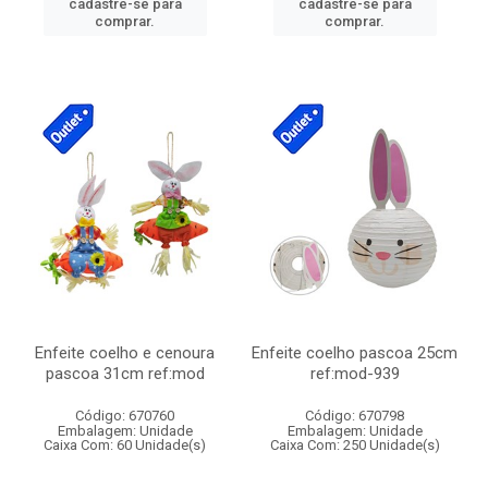
cadastre-se para
cadastre-se para
comprar.
comprar.
Enfeite coelho e cenoura
Enfeite coelho pascoa 25cm
pascoa 31cm ref:mod
ref:mod-939
Código: 670760
Código: 670798
Embalagem: Unidade
Embalagem: Unidade
Caixa Com: 60 Unidade(s)
Caixa Com: 250 Unidade(s)