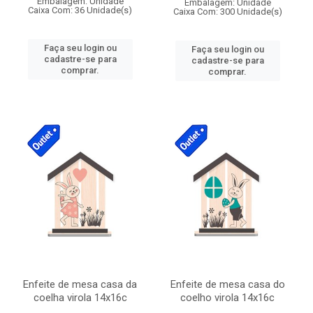
Embalagem: Unidade
Embalagem: Unidade
Caixa Com: 36 Unidade(s)
Caixa Com: 300 Unidade(s)
Faça seu login ou
Faça seu login ou
cadastre-se para
cadastre-se para
comprar.
comprar.
Enfeite de mesa casa da
Enfeite de mesa casa do
coelha virola 14x16c
coelho virola 14x16c