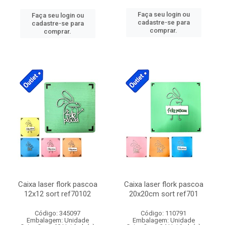
Faça seu login ou
Faça seu login ou
cadastre-se para
cadastre-se para
comprar.
comprar.
Caixa laser flork pascoa
Caixa laser flork pascoa
12x12 sort ref70102
20x20cm sort ref701
Código: 345097
Código: 110791
Embalagem: Unidade
Embalagem: Unidade