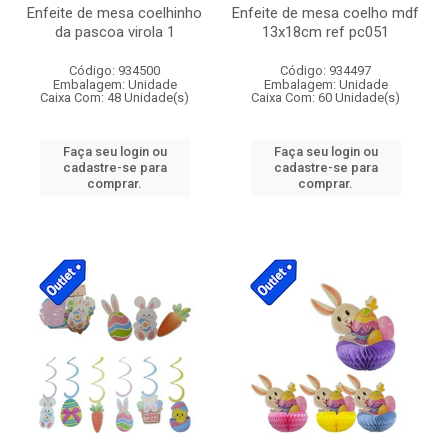
Enfeite de mesa coelhinho
Enfeite de mesa coelho mdf
da pascoa virola 1
13x18cm ref pc051
Código: 934500
Código: 934497
Embalagem: Unidade
Embalagem: Unidade
Caixa Com: 48 Unidade(s)
Caixa Com: 60 Unidade(s)
Faça seu login ou
Faça seu login ou
cadastre-se para
cadastre-se para
comprar.
comprar.