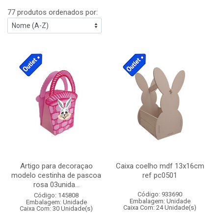
77 produtos ordenados por:
Artigo para decoraçao
Caixa coelho mdf 13x16cm
modelo cestinha de pascoa
ref pc0501
rosa 03unida...
Código: 933690
Código: 145808
Embalagem: Unidade
Embalagem: Unidade
Caixa Com: 24 Unidade(s)
Caixa Com: 30 Unidade(s)