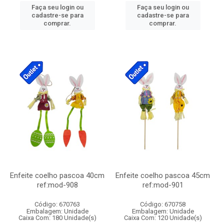
Faça seu login ou
Faça seu login ou
cadastre-se para
cadastre-se para
comprar.
comprar.
Enfeite coelho pascoa 40cm
Enfeite coelho pascoa 45cm
ref:mod-908
ref:mod-901
Código: 670763
Código: 670758
Embalagem: Unidade
Embalagem: Unidade
Caixa Com: 180 Unidade(s)
Caixa Com: 120 Unidade(s)