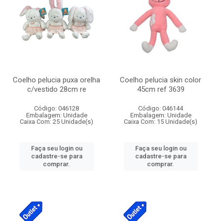
Coelho pelucia puxa orelha
Coelho pelucia skin color
c/vestido 28cm re
45cm ref 3639
Código: 046128
Código: 046144
Embalagem: Unidade
Embalagem: Unidade
Caixa Com: 25 Unidade(s)
Caixa Com: 15 Unidade(s)
Faça seu login ou
Faça seu login ou
cadastre-se para
cadastre-se para
comprar.
comprar.