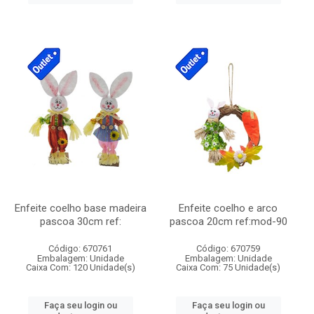
Enfeite coelho base madeira
Enfeite coelho e arco
pascoa 30cm ref:
pascoa 20cm ref:mod-90
Código: 670761
Código: 670759
Embalagem: Unidade
Embalagem: Unidade
Caixa Com: 120 Unidade(s)
Caixa Com: 75 Unidade(s)
Faça seu login ou
Faça seu login ou