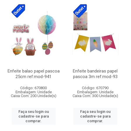
Enfeite balao papel pascoa
Enfeite bandeiras papel
25cm ref:mod-941
pascoa 3m ref:mod-93
Código: 670800
Código: 670790
Embalagem: Unidade
Embalagem: Unidade
Caixa Com: 200 Unidade(s)
Caixa Com: 300 Unidade(s)
Faça seu login ou
Faça seu login ou
cadastre-se para
cadastre-se para
comprar.
comprar.