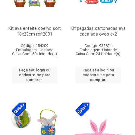
Kit eva enfeite coelho sort
Kit pegadas cartonadas eva
18x23cm ref:2031
caca aos ovos c/2
Código: 154209
Código: 932821
Embalagem: Unidade
Embalagem: Unidade
Caixa Com: 60 Unidade(s)
Caixa Com: 24 Unidade(s)
Faça seu login ou
Faça seu login ou
cadastre-se para
cadastre-se para
comprar.
comprar.