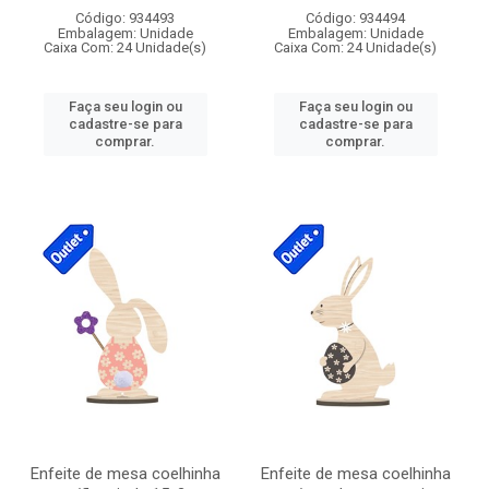
Código: 934493
Código: 934494
Embalagem: Unidade
Embalagem: Unidade
Caixa Com: 24 Unidade(s)
Caixa Com: 24 Unidade(s)
Faça seu login ou
Faça seu login ou
cadastre-se para
cadastre-se para
comprar.
comprar.
Enfeite de mesa coelhinha
Enfeite de mesa coelhinha