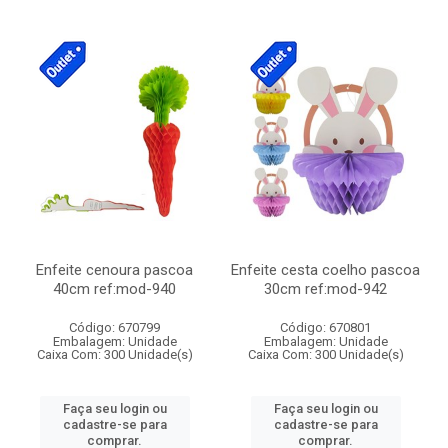
Enfeite cenoura pascoa
Enfeite cesta coelho pascoa
40cm ref:mod-940
30cm ref:mod-942
Código: 670799
Código: 670801
Embalagem: Unidade
Embalagem: Unidade
Caixa Com: 300 Unidade(s)
Caixa Com: 300 Unidade(s)
Faça seu login ou
Faça seu login ou
cadastre-se para
cadastre-se para
comprar.
comprar.