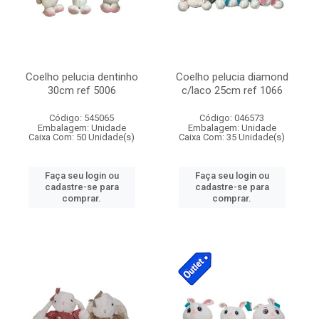
Coelho pelucia dentinho
Coelho pelucia diamond
30cm ref 5006
c/laco 25cm ref 1066
Código: 545065
Código: 046573
Embalagem: Unidade
Embalagem: Unidade
Caixa Com: 50 Unidade(s)
Caixa Com: 35 Unidade(s)
Faça seu login ou
Faça seu login ou
cadastre-se para
cadastre-se para
comprar.
comprar.