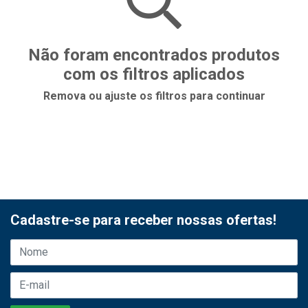
Não foram encontrados produtos
com os filtros aplicados
Remova ou ajuste os filtros para continuar
Cadastre-se para receber nossas ofertas!