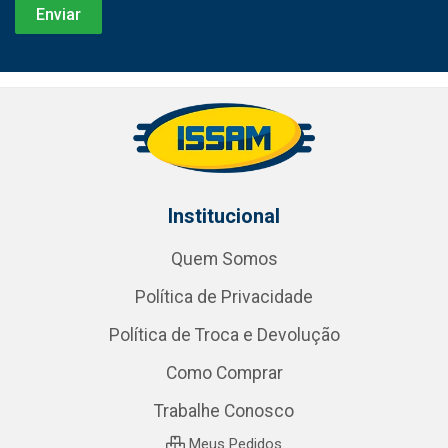
Institucional
Quem Somos
Política de Privacidade
Política de Troca e Devolução
Como Comprar
Trabalhe Conosco
Meus Pedidos