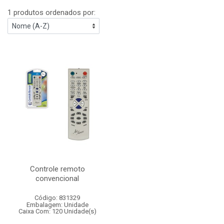
1 produtos ordenados por:
Controle remoto
convencional
Código: 831329
Embalagem: Unidade
Caixa Com: 120 Unidade(s)