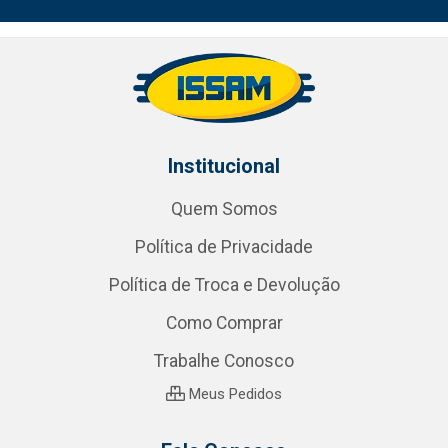
Institucional
Quem Somos
Política de Privacidade
Política de Troca e Devolução
Como Comprar
Trabalhe Conosco
Meus Pedidos