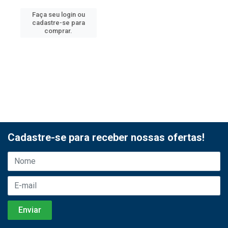
Faça seu login ou
cadastre-se para
comprar.
Cadastre-se para receber nossas ofertas!