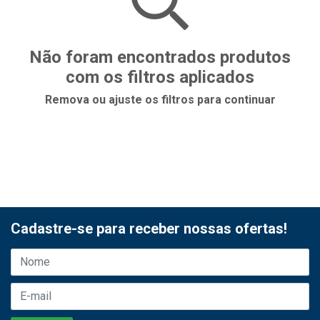
Não foram encontrados produtos
com os filtros aplicados
Remova ou ajuste os filtros para continuar
Cadastre-se para receber nossas ofertas!