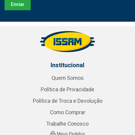
Institucional
Quem Somos
Política de Privacidade
Política de Troca e Devolução
Como Comprar
Trabalhe Conosco
Meus Pedidos