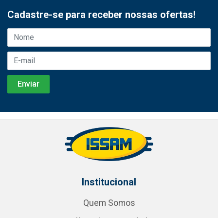
Cadastre-se para receber nossas ofertas!
Institucional
Quem Somos