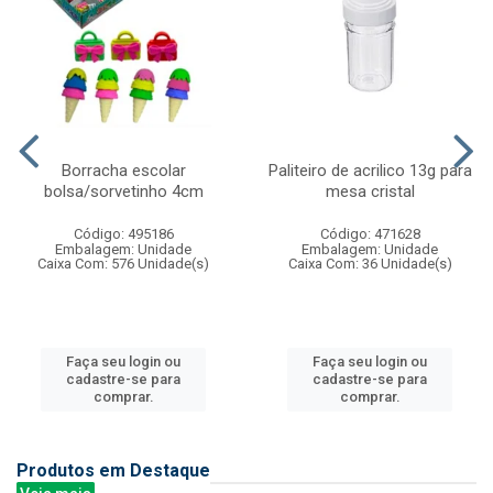
Borracha escolar
Paliteiro de acrilico 13g para
bolsa/sorvetinho 4cm
mesa cristal
Código: 495186
Código: 471628
Embalagem: Unidade
Embalagem: Unidade
Caixa Com: 576 Unidade(s)
Caixa Com: 36 Unidade(s)
Faça seu login ou
Faça seu login ou
cadastre-se para
cadastre-se para
comprar.
comprar.
Produtos em Destaque