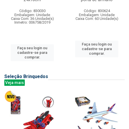
Código: 830030
Código: 830624
Embalagem: Unidade
Embalagem: Unidade
Caixa Com: 36 Unidade(s)
Caixa Com: 60 Unidade(s)
Inmetro: 006758/2019
Faça seu login ou
Faça seu login ou
cadastre-se para
cadastre-se para
comprar.
comprar.
Seleção Brinquedos
Veja mais