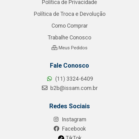
Política de Privacidade
Política de Troca e Devolução
Como Comprar
Trabalhe Conosco
Meus Pedidos
Fale Conosco
(11) 3324-6409
b2b@issam.com.br
Redes Sociais
Instagram
Facebook
TikTok