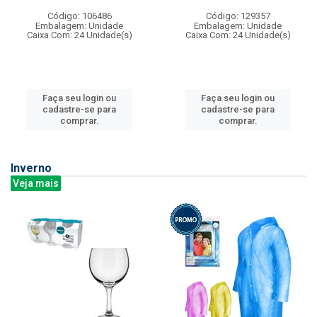
Código: 106486
Código: 129357
Embalagem: Unidade
Embalagem: Unidade
Caixa Com: 24 Unidade(s)
Caixa Com: 24 Unidade(s)
Faça seu login ou
Faça seu login ou
cadastre-se para
cadastre-se para
comprar.
comprar.
Inverno
Veja mais