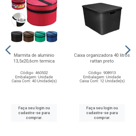
Marmita de aluminio
Caixa organizadora 40 litros
13,5x20,6cm termica
rattan preto
Código: 460502
Código: 908913
Embalagem: Unidade
Embalagem: Unidade
Caixa Com: 40 Unidade(s)
Caixa Com: 12 Unidade(s)
Faça seu login ou
Faça seu login ou
cadastre-se para
cadastre-se para
comprar.
comprar.