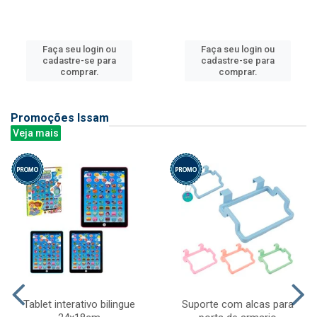
Faça seu login ou
Faça seu login ou
cadastre-se para
cadastre-se para
comprar.
comprar.
Promoções Issam
Veja mais
Tablet interativo bilingue
Suporte com alcas para