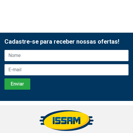
Cadastre-se para receber nossas ofertas!