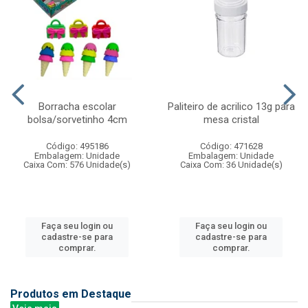
Borracha escolar
Paliteiro de acrilico 13g para
bolsa/sorvetinho 4cm
mesa cristal
Código: 495186
Código: 471628
Embalagem: Unidade
Embalagem: Unidade
Caixa Com: 576 Unidade(s)
Caixa Com: 36 Unidade(s)
Faça seu login ou
Faça seu login ou
cadastre-se para
cadastre-se para
comprar.
comprar.
Produtos em Destaque