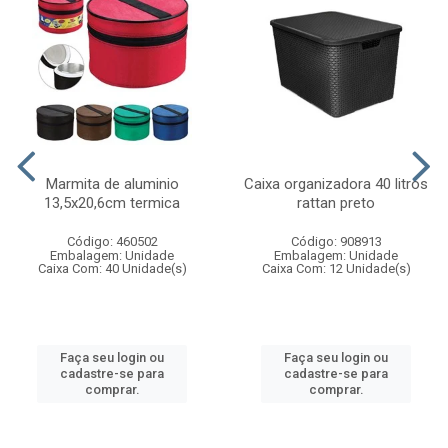
Marmita de aluminio
Caixa organizadora 40 litros
13,5x20,6cm termica
rattan preto
Código: 460502
Código: 908913
Embalagem: Unidade
Embalagem: Unidade
Caixa Com: 40 Unidade(s)
Caixa Com: 12 Unidade(s)
Faça seu login ou
Faça seu login ou
cadastre-se para
cadastre-se para
comprar.
comprar.