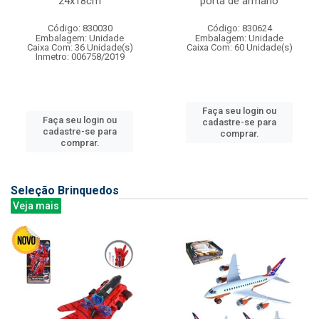
24x18cm
porta de armario
Código: 830030
Código: 830624
Embalagem: Unidade
Embalagem: Unidade
Caixa Com: 36 Unidade(s)
Caixa Com: 60 Unidade(s)
Inmetro: 006758/2019
Faça seu login ou
Faça seu login ou
cadastre-se para
cadastre-se para
comprar.
comprar.
Seleção Brinquedos
Veja mais