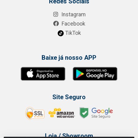
Redes Sociais
Instagram
Facebook
TikTok
Baixe já nosso APP
Site Seguro
Loja / Showroom