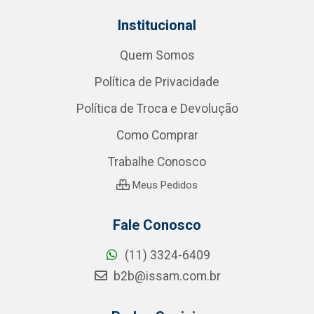
Institucional
Quem Somos
Política de Privacidade
Política de Troca e Devolução
Como Comprar
Trabalhe Conosco
Meus Pedidos
Fale Conosco
(11) 3324-6409
b2b@issam.com.br