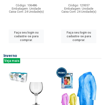
Código: 106486
Código: 129357
Embalagem: Unidade
Embalagem: Unidade
Caixa Com: 24 Unidade(s)
Caixa Com: 24 Unidade(s)
Faça seu login ou
Faça seu login ou
cadastre-se para
cadastre-se para
comprar.
comprar.
Inverno
Veja mais